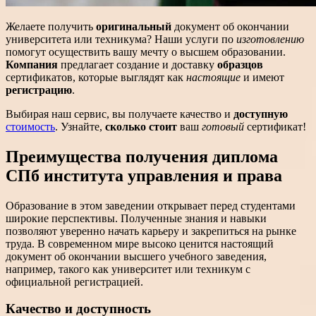
Желаете получить
оригинальный
документ об окончании
университета или техникума? Наши услуги по
изготовлению
помогут осуществить вашу мечту о высшем образовании.
Компания
предлагает создание и доставку
образцов
сертификатов, которые выглядят как
настоящие
и имеют
регистрацию
.
Выбирая наш сервис, вы получаете качество и
доступную
стоимость
. Узнайте,
сколько стоит
ваш
готовый
сертификат!
Преимущества получения диплома
СПб института управления и права
Образование в этом заведении открывает перед студентами
широкие перспективы. Полученные знания и навыки
позволяют уверенно начать карьеру и закрепиться на рынке
труда. В современном мире высоко ценится настоящий
документ об окончании высшего учебного заведения,
например, такого как университет или техникум с
официальной регистрацией.
Качество и доступность