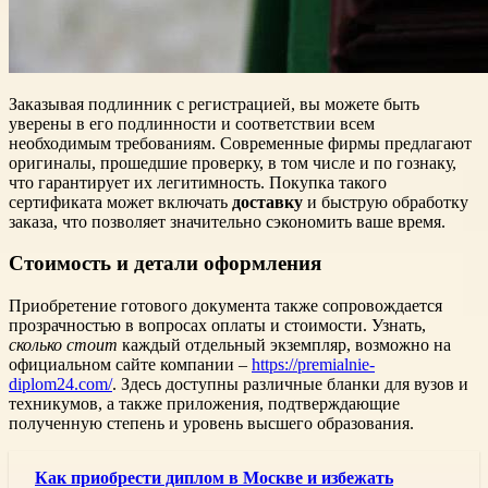
Заказывая подлинник с регистрацией, вы можете быть
уверены в его подлинности и соответствии всем
необходимым требованиям. Современные фирмы предлагают
оригиналы, прошедшие проверку, в том числе и по гознаку,
что гарантирует их легитимность. Покупка такого
сертификата может включать
доставку
и быструю обработку
заказа, что позволяет значительно сэкономить ваше время.
Стоимость и детали оформления
Приобретение готового документа также сопровождается
прозрачностью в вопросах оплаты и стоимости. Узнать,
сколько стоит
каждый отдельный экземпляр, возможно на
официальном сайте компании –
https://premialnie-
diplom24.com/
. Здесь доступны различные бланки для вузов и
техникумов, а также приложения, подтверждающие
полученную степень и уровень высшего образования.
Как приобрести диплом в Москве и избежать