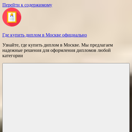
Перейти к содержимому
Где купить диплом в Москве официально
Узнайте, где купить диплом в Москве. Мы предлагаем
надежные решения для оформления дипломов любой
категории