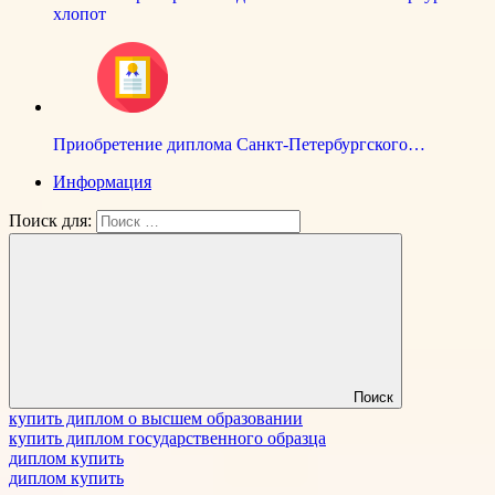
хлопот
Приобретение диплома Санкт-Петербургского…
Информация
Поиск для:
Поиск
купить диплом о высшем образовании
купить диплом государственного образца
диплом купить
диплом купить