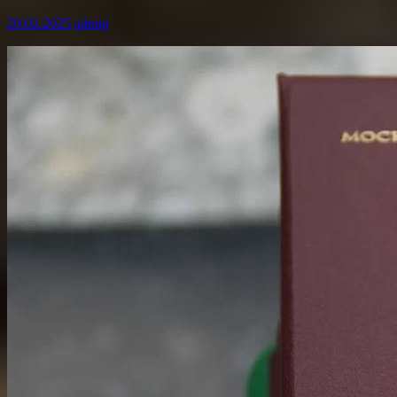
20.02.2025
admin