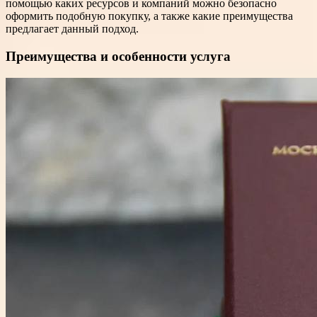
помощью каких ресурсов и компаний можно безопасно
оформить подобную покупку, а также какие преимущества
предлагает данный подход.
Преимущества и особенности услуга