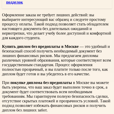
подделок
Оформление заказа не требует лишних действий: вы
выбираете интересующий вас образец и следуете простому
процессу оплаты. Такой подход позволяет стать обладателем
настоящего документа без длительных ожиданий и
нервотрепки, что делает учебу более доступной и комфортной
для каждого студента.
Купить диплом без предоплаты в Москве
— это удобный и
безопасный способ получить необходимый документ без
лишних финансовых рисков. Мы предлагаем дипломы
различных уровней образования, которые соответствуют всем
государственным стандартам. Процесс оформления
полностью прозрачный, и вы платите только после того, как
диплом будет готов и вы убедитесь в его качестве.
При
покупке диплома без предоплаты
в Москве вы можете
быть уверены, что ваш заказ будет выполнен точно в срок, а
документ будет соответствовать всем необходимым
требованиям. Мы гарантируем полную безопасность сделки,
отсутствие скрытых платежей и прозрачность условий. Такой
подход позволяет избежать финансовых рисков и получить
диплом без лишних забот.