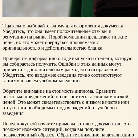
Тщательно выбирайте фирму для оформления документа.
Убедитесь, что она имеет положительные отзывы и
репутацию на рынке. Порой компании предлагают низкие
цены, но это может обернуться проблемами с
оригинальностью и действительностью бланка.
Проверяйте информацию о годе выпуска и степени, которую
вы собираетесь получить. Ошибки в этих данных могут
привести к дополнительным расходам на исправления.
Убедитесь, что вводимые сведения точно соответствуют
записям в вашем учебном заведении.
Обратите внимание на стоимость диплома. Сравните
несколько предложений, но не гонитесь за слишком низкой
ценой. Это может свидетельствовать о низком качестве или
отсутствии необходимых подтверждений от учебного
заведения.
Перед покупкой изучите примеры готовых документов. Это
поможет избежать ситуаций, когда вы получите
некачественный образец. Обратите внимание на детализацию