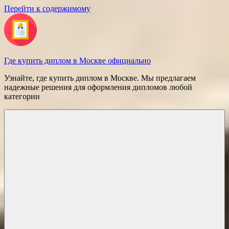
Перейти к содержимому
Где купить диплом в Москве официально
Узнайте, где купить диплом в Москве. Мы предлагаем
надежные решения для оформления дипломов любой
категории