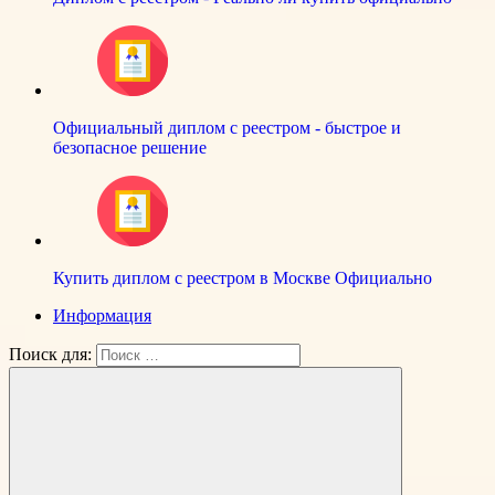
Официальный диплом с реестром - быстрое и
безопасное решение
Купить диплом с реестром в Москве Официально
Информация
Поиск для: