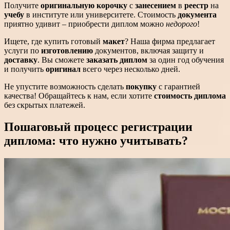
Получите
оригинальную корочку
с
занесением
в
реестр
на
учебу
в институте или университете. Стоимость
документа
приятно удивит – приобрести диплом можно
недорого
!
Ищете, где купить готовый
макет
? Наша фирма предлагает
услуги по
изготовлению
документов, включая защиту и
доставку
. Вы сможете
заказать диплом
за один год обучения
и получить
оригинал
всего через несколько дней.
Не упустите возможность сделать
покупку
с гарантией
качества! Обращайтесь к нам, если хотите
стоимость диплома
без скрытых платежей.
Пошаговый процесс регистрации
диплома: что нужно учитывать?