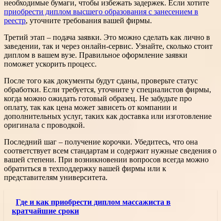
необходимые бумаги, чтобы избежать задержек. Если хотите
приобрести диплом высшего образования с занесением в
реестр
, уточните требования вашей фирмы.
Третий этап – подача заявки. Это можно сделать как лично в
заведении, так и через онлайн-сервис. Узнайте, сколько стоит
диплом в вашем вузе. Правильное оформление заявки
поможет ускорить процесс.
После того как документы будут сданы, проверьте статус
обработки. Если требуется, уточните у специалистов фирмы,
когда можно ожидать готовый образец. Не забудьте про
оплату, так как цена может зависеть от компании и
дополнительных услуг, таких как доставка или изготовление
оригинала с проводкой.
Последний шаг – получение корочки. Убедитесь, что она
соответствует всем стандартам и содержит нужные сведения о
вашей степени. При возникновении вопросов всегда можно
обратиться в техподдержку вашей фирмы или к
представителям университета.
Где и как приобрести диплом массажиста в
кратчайшие сроки