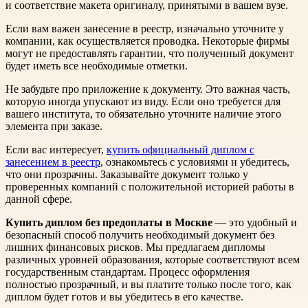
и соответствие макета оригиналу, принятыми в вашем вузе.
Если вам важен занесение в реестр, изначально уточните у
компании, как осуществляется проводка. Некоторые фирмы
могут не предоставлять гарантии, что полученный документ
будет иметь все необходимые отметки.
Не забудьте про приложение к документу. Это важная часть,
которую иногда упускают из виду. Если оно требуется для
вашего института, то обязательно уточните наличие этого
элемента при заказе.
Если вас интересует,
купить официальный диплом с
занесением в реестр
, ознакомьтесь с условиями и убедитесь,
что они прозрачны. Заказывайте документ только у
проверенных компаний с положительной историей работы в
данной сфере.
Купить диплом без предоплаты в Москве
— это удобный и
безопасный способ получить необходимый документ без
лишних финансовых рисков. Мы предлагаем дипломы
различных уровней образования, которые соответствуют всем
государственным стандартам. Процесс оформления
полностью прозрачный, и вы платите только после того, как
диплом будет готов и вы убедитесь в его качестве.