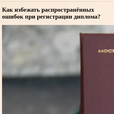
Как избежать распространённых
ошибок при регистрации диплома?