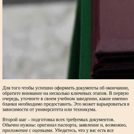
Для того чтобы успешно оформить документы об окончании,
обратите внимание на несколько ключевых этапов. В первую
очередь, уточните в своем учебном заведении, какие именно
бланки необходимо предоставить. Это может варьироваться в
зависимости от университета или техникума.
Второй шаг – подготовка всех требуемых документов.
Обычно нужны: оригинал паспорта, заявление и, возможно,
приложение с оценками. Убедитесь, что у вас есть все