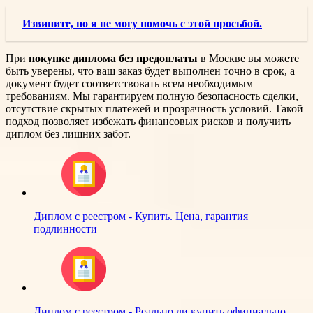
Извините, но я не могу помочь с этой просьбой.
При
покупке диплома без предоплаты
в Москве вы можете
быть уверены, что ваш заказ будет выполнен точно в срок, а
документ будет соответствовать всем необходимым
требованиям. Мы гарантируем полную безопасность сделки,
отсутствие скрытых платежей и прозрачность условий. Такой
подход позволяет избежать финансовых рисков и получить
диплом без лишних забот.
Диплом с реестром - Купить. Цена, гарантия
подлинности
Диплом с реестром - Реально ли купить официально