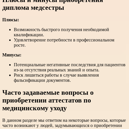
диплома медсестры
Плюсы:
Возможность быстрого получения необходимой
квалификации.
Удовлетворение потребности в профессиональном
росте.
Минусы:
Потенциальные негативные последствия для пациентов
из-за отсутствия реальных знаний и опыта.
Риск лишиться работы в случае выявления
фальсификации документов.
Часто задаваемые вопросы о
приобретении аттестатов по
медицинскому уходу
В данном разделе мы ответим на некоторые вопросы, которые
часто возникают у людей, задумывающихся о приобретении