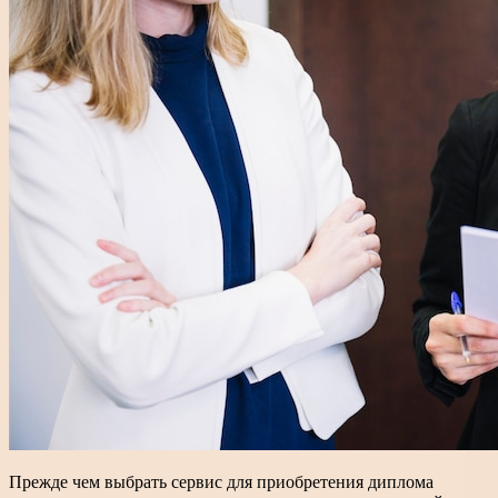
Прежде чем выбрать сервис для приобретения диплома