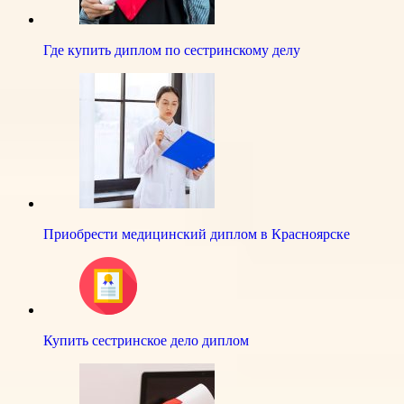
Где купить диплом по сестринскому делу
Приобрести медицинский диплом в Красноярске
Купить сестринское дело диплом