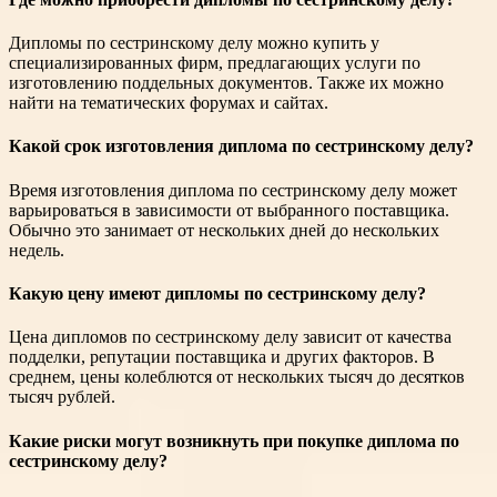
Дипломы по сестринскому делу можно купить у
специализированных фирм, предлагающих услуги по
изготовлению поддельных документов. Также их можно
найти на тематических форумах и сайтах.
Какой срок изготовления диплома по сестринскому делу?
Время изготовления диплома по сестринскому делу может
варьироваться в зависимости от выбранного поставщика.
Обычно это занимает от нескольких дней до нескольких
недель.
Какую цену имеют дипломы по сестринскому делу?
Цена дипломов по сестринскому делу зависит от качества
подделки, репутации поставщика и других факторов. В
среднем, цены колеблются от нескольких тысяч до десятков
тысяч рублей.
Какие риски могут возникнуть при покупке диплома по
сестринскому делу?