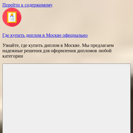
Перейти к содержимому
Где купить диплом в Москве официально
Узнайте, где купить диплом в Москве. Мы предлагаем
надежные решения для оформления дипломов любой
категории