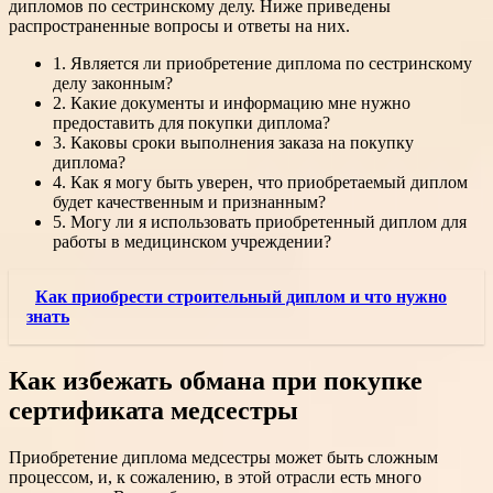
дипломов по сестринскому делу. Ниже приведены
распространенные вопросы и ответы на них.
1. Является ли приобретение диплома по сестринскому
делу законным?
2. Какие документы и информацию мне нужно
предоставить для покупки диплома?
3. Каковы сроки выполнения заказа на покупку
диплома?
4. Как я могу быть уверен, что приобретаемый диплом
будет качественным и признанным?
5. Могу ли я использовать приобретенный диплом для
работы в медицинском учреждении?
Как приобрести строительный диплом и что нужно
знать
Как избежать обмана при покупке
сертификата медсестры
Приобретение диплома медсестры может быть сложным
процессом, и, к сожалению, в этой отрасли есть много