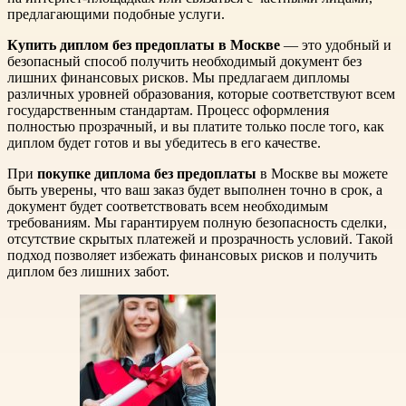
предлагающими подобные услуги.
Купить диплом без предоплаты в Москве
— это удобный и
безопасный способ получить необходимый документ без
лишних финансовых рисков. Мы предлагаем дипломы
различных уровней образования, которые соответствуют всем
государственным стандартам. Процесс оформления
полностью прозрачный, и вы платите только после того, как
диплом будет готов и вы убедитесь в его качестве.
При
покупке диплома без предоплаты
в Москве вы можете
быть уверены, что ваш заказ будет выполнен точно в срок, а
документ будет соответствовать всем необходимым
требованиям. Мы гарантируем полную безопасность сделки,
отсутствие скрытых платежей и прозрачность условий. Такой
подход позволяет избежать финансовых рисков и получить
диплом без лишних забот.