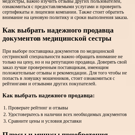
медсестры, важно изучить отзывы других пользователей,
ознакомиться с предоставляемыми услугами и проверить
сертификаты и лицензии компании. Также стоит обратить
внимание на ценовую политику и сроки выполнения заказа.
Как выбрать надежного продавца
документов медицинской сестры
При выборе поставщика документов по медицинской
сестринской специальности важно обращать внимание не
только на цену, но и на репутацию продавца. Доверять свой
заказ лучше проверенным поставщикам, имеющим
положительные отзывы и рекомендации. Для того чтобы не
попасть в ловушку мошенников, стоит ознакомиться с
рейтингами и отзывами других покупателей.
Как выбрать надежного продавца:
1.
Проверьте рейтинг и отзывы
2.
Удостоверьтесь в наличии всех необходимых документов
3.
Сравните цены и условия доставки
Плюсы и минусы приобретения