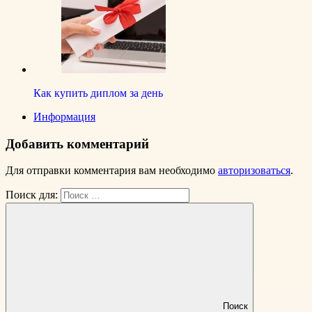
Как купить диплом за день
Информация
Добавить комментарий
Для отправки комментария вам необходимо
авторизоваться
.
Поиск для:
Поиск