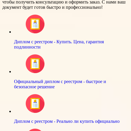
чтобы получить консультацию и оформить заказ. С нами ваш
документ будет готов быстро и профессионально!
Диплом с реестром - Купить. Цена, гарантия
подлинности
Официальный диплом с реестром - быстрое и
безопасное решение
Диплом с реестром - Реально ли купить официально