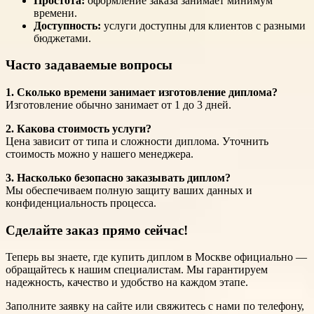
Простота:
оформление заказа занимает минимум
времени.
Доступность:
услуги доступны для клиентов с разными
бюджетами.
Часто задаваемые вопросы
1. Сколько времени занимает изготовление диплома?
Изготовление обычно занимает от 1 до 3 дней.
2. Какова стоимость услуги?
Цена зависит от типа и сложности диплома. Уточнить
стоимость можно у нашего менеджера.
3. Насколько безопасно заказывать диплом?
Мы обеспечиваем полную защиту ваших данных и
конфиденциальность процесса.
Сделайте заказ прямо сейчас!
Теперь вы знаете, где купить диплом в Москве официально —
обращайтесь к нашим специалистам. Мы гарантируем
надежность, качество и удобство на каждом этапе.
Заполните заявку на сайте или свяжитесь с нами по телефону,