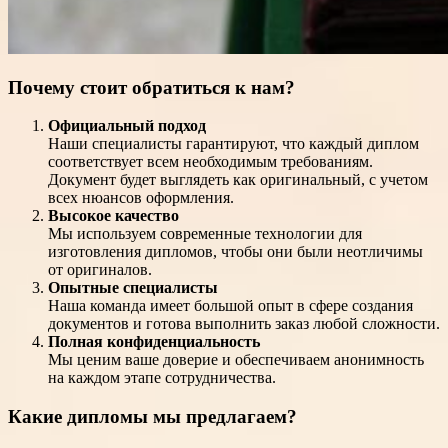
Почему стоит обратиться к нам?
Официальный подход
Наши специалисты гарантируют, что каждый диплом
соответствует всем необходимым требованиям.
Документ будет выглядеть как оригинальный, с учетом
всех нюансов оформления.
Высокое качество
Мы используем современные технологии для
изготовления дипломов, чтобы они были неотличимы
от оригиналов.
Опытные специалисты
Наша команда имеет большой опыт в сфере создания
документов и готова выполнить заказ любой сложности.
Полная конфиденциальность
Мы ценим ваше доверие и обеспечиваем анонимность
на каждом этапе сотрудничества.
Какие дипломы мы предлагаем?