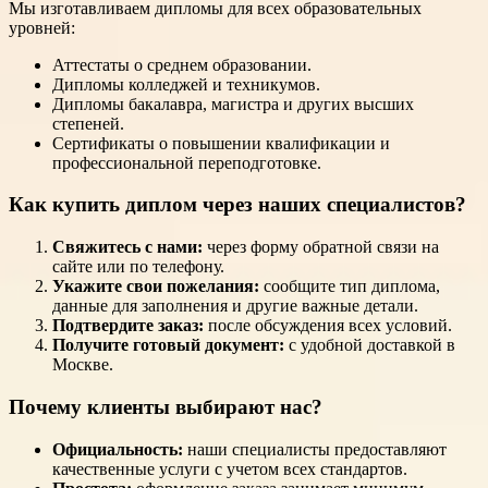
Мы изготавливаем дипломы для всех образовательных
уровней:
Аттестаты о среднем образовании.
Дипломы колледжей и техникумов.
Дипломы бакалавра, магистра и других высших
степеней.
Сертификаты о повышении квалификации и
профессиональной переподготовке.
Как купить диплом через наших специалистов?
Свяжитесь с нами:
через форму обратной связи на
сайте или по телефону.
Укажите свои пожелания:
сообщите тип диплома,
данные для заполнения и другие важные детали.
Подтвердите заказ:
после обсуждения всех условий.
Получите готовый документ:
с удобной доставкой в
Москве.
Почему клиенты выбирают нас?
Официальность:
наши специалисты предоставляют
качественные услуги с учетом всех стандартов.