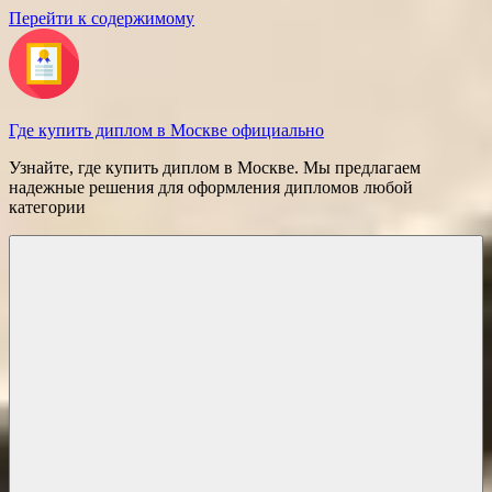
Перейти к содержимому
Где купить диплом в Москве официально
Узнайте, где купить диплом в Москве. Мы предлагаем
надежные решения для оформления дипломов любой
категории