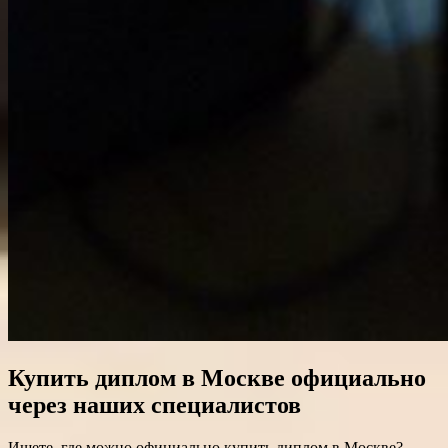
Купить диплом в Москве официально
через наших специалистов
Ищете, где можно официально купить диплом в Москве?