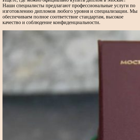
Наши специалисты предлагают профессиональные услуги по
изготовлению дипломов любого уровня и специализации. Мы
обеспечиваем полное соответствие стандартам, высокое
качество и соблюдение конфиденциальности.