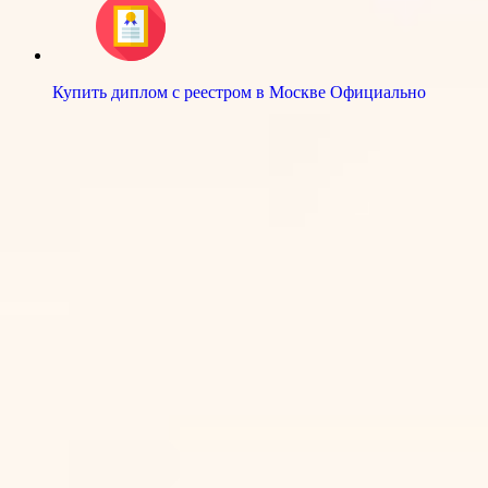
Купить диплом с реестром в Москве Официально