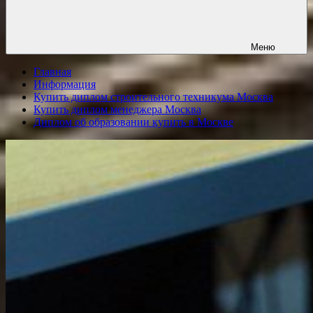
Меню
Главная
Информация
Купить диплом строительного техникума Москва
Купить диплом менеджера Москва
Диплом об образовании купить в Москве