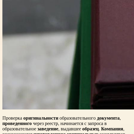
Проверка
оригинальности
образовательного
документа
,
проведенного
через реестр, начинается с запроса в
образовательное
заведение
, выдавшее
образец
.
Компания
,