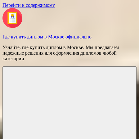
Перейти к содержимому
Где купить диплом в Москве официально
Узнайте, где купить диплом в Москве. Мы предлагаем
надежные решения для оформления дипломов любой
категории