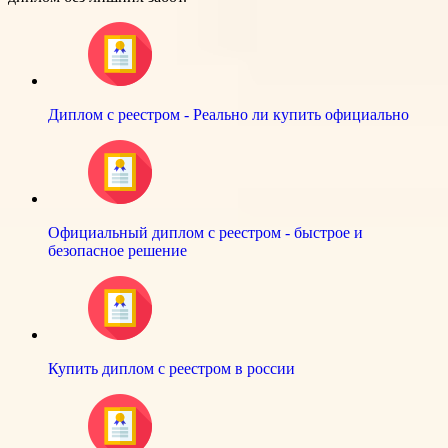
Диплом с реестром - Реально ли купить официально
Официальный диплом с реестром - быстрое и
безопасное решение
Купить диплом с реестром в россии