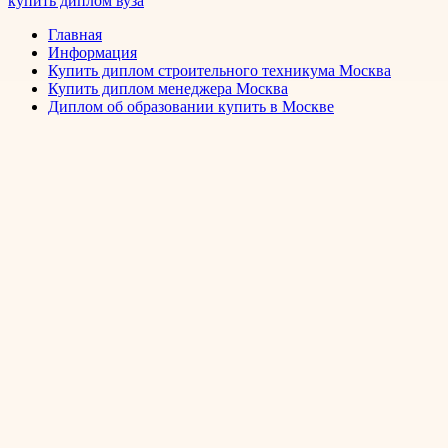
купить диплом вуза
Главная
Информация
Купить диплом строительного техникума Москва
Купить диплом менеджера Москва
Диплом об образовании купить в Москве