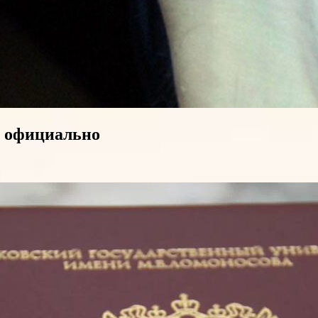
ь официально