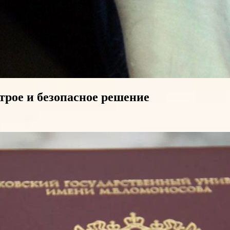
рое и безопасное решение