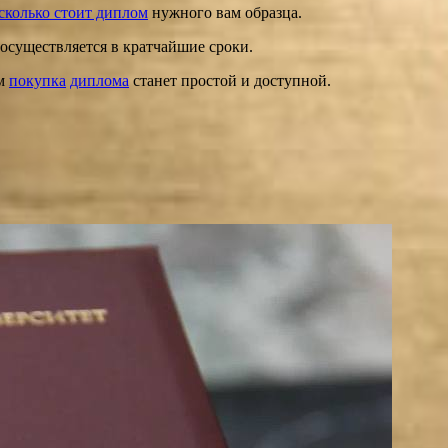
сколько стоит диплом
нужного вам образца.
осуществляется в кратчайшие сроки.
ом
покупка
диплома
станет простой и доступной.