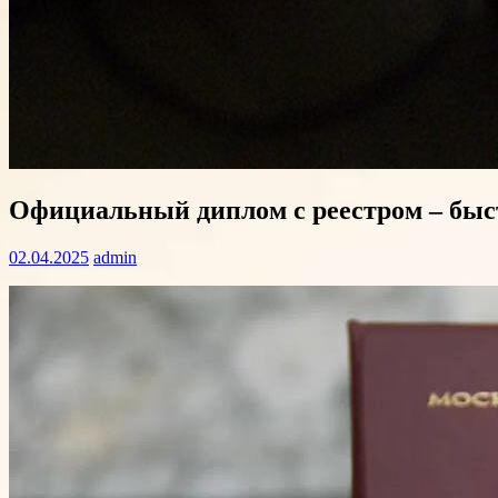
Официальный диплом с реестром – быст
02.04.2025
admin