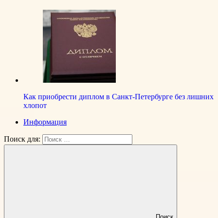
Как приобрести диплом в Санкт-Петербурге без лишних
хлопот
Информация
Поиск для:
Поиск