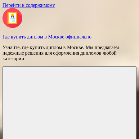
Перейти к содержимому
Где купить диплом в Москве официально
Узнайте, где купить диплом в Москве. Мы предлагаем
надежные решения для оформления дипломов любой
категории