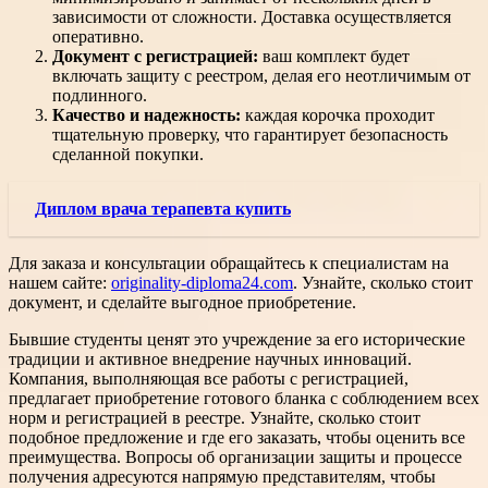
зависимости от сложности. Доставка осуществляется
оперативно.
Документ с регистрацией:
ваш комплект будет
включать защиту с реестром, делая его неотличимым от
подлинного.
Качество и надежность:
каждая корочка проходит
тщательную проверку, что гарантирует безопасность
сделанной покупки.
Диплом врача терапевта купить
Для заказа и консультации обращайтесь к специалистам на
нашем сайте:
originality-diploma24.com
. Узнайте, сколько стоит
документ, и сделайте выгодное приобретение.
Бывшие студенты ценят это учреждение за его исторические
традиции и активное внедрение научных инноваций.
Компания, выполняющая все работы с регистрацией,
предлагает приобретение готового бланка с соблюдением всех
норм и регистрацией в реестре. Узнайте, сколько стоит
подобное предложение и где его заказать, чтобы оценить все
преимущества. Вопросы об организации защиты и процессе
получения адресуются напрямую представителям, чтобы