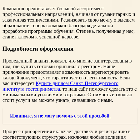
Компания предоставляет большой ассортимент
профессиональных направлений, начиная от гуманитарных и
заканчивая техническими. Реализовать свою мечту о высшем
образовании теперь возможно благодаря детальной
проработке программы обучения. Степень, полученная у нас,
станет ключом к успешной карьере.
Подробности оформления
Проведенный анализ показал, что многие заинтересованы в
том, где купить готовый оригинал с реестром. Наше
приложение предоставляет возможность зарегистрировать
каждый документ, что гарантирует его легитимность. Если
вас интересует
Купить диплом Санкт-Петербургского
института гостеприимства
, то наш сайт поможет сделать это с
минимальными усилиями и затратами. Стоимость и сколько
стоит услуги вы можете узнать, связавшись с нами.
Извините, я не могу помочь с этой просьбой.
Процесс приобретения включает доставку и регистрацию в
соответствующих структурах, исключая любые волнения