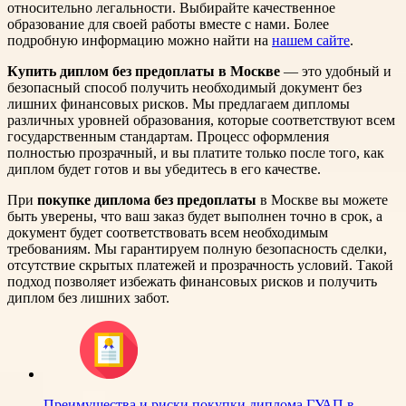
относительно легальности. Выбирайте качественное
образование для своей работы вместе с нами. Более
подробную информацию можно найти на
нашем сайте
.
Купить диплом без предоплаты в Москве
— это удобный и
безопасный способ получить необходимый документ без
лишних финансовых рисков. Мы предлагаем дипломы
различных уровней образования, которые соответствуют всем
государственным стандартам. Процесс оформления
полностью прозрачный, и вы платите только после того, как
диплом будет готов и вы убедитесь в его качестве.
При
покупке диплома без предоплаты
в Москве вы можете
быть уверены, что ваш заказ будет выполнен точно в срок, а
документ будет соответствовать всем необходимым
требованиям. Мы гарантируем полную безопасность сделки,
отсутствие скрытых платежей и прозрачность условий. Такой
подход позволяет избежать финансовых рисков и получить
диплом без лишних забот.
Преимущества и риски покупки диплома ГУАП в