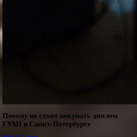
Почему не стоит покупать диплом
ГУАП в Санкт-Петербурге
03.03.2025
admin