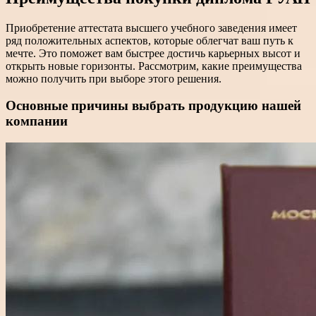
Приобретение аттестата высшего учебного заведения имеет
ряд положительных аспектов, которые облегчат ваш путь к
мечте. Это поможет вам быстрее достичь карьерных высот и
открыть новые горизонты. Рассмотрим, какие преимущества
можно получить при выборе этого решения.
Основные причины выбрать продукцию нашей
компании