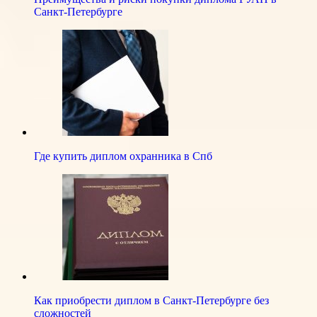
Санкт-Петербурге
Где купить диплом охранника в Спб
Как приобрести диплом в Санкт-Петербурге без
сложностей