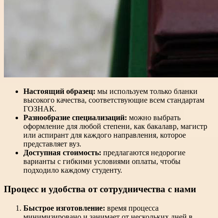
Настоящий образец:
мы используем только бланки
высокого качества, соответствующие всем стандартам
ГОЗНАК.
Разнообразие специализаций:
можно выбрать
оформление для любой степени, как бакалавр, магистр
или аспирант для каждого направления, которое
представляет вуз.
Доступная стоимость:
предлагаются недорогие
варианты с гибкими условиями оплаты, чтобы
подходило каждому студенту.
Процесс и удобства от сотрудничества с нами
Быстрое изготовление:
время процесса
минимизировано и занимает от нескольких дней в