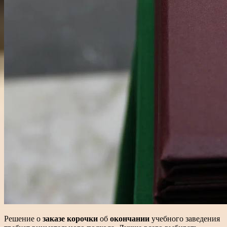
Решение о
заказе корочки
об
окончании
учебного заведения