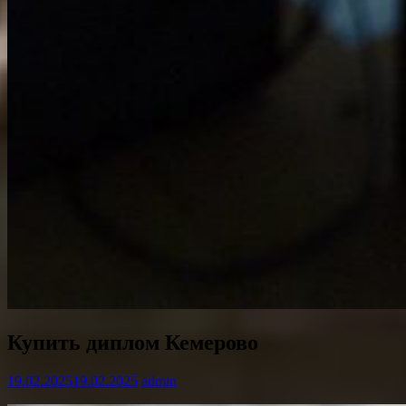
Купить диплом Кемерово
19.02.2025
19.02.2025
admin