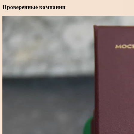
Проверенные компании