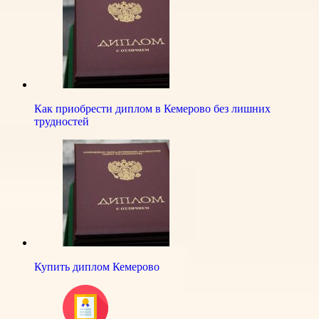
Как приобрести диплом в Кемерово без лишних
трудностей
Купить диплом Кемерово