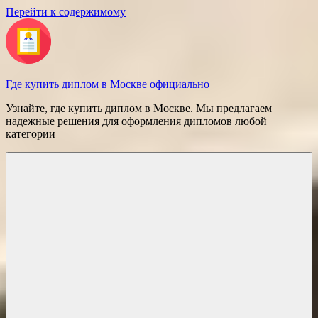
Перейти к содержимому
Где купить диплом в Москве официально
Узнайте, где купить диплом в Москве. Мы предлагаем
надежные решения для оформления дипломов любой
категории