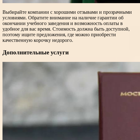
Выбирайте компании с хорошими отзывами и прозрачными
условиями. Обратите внимание на наличие гарантии об
окончании учебного заведения и возможность оплаты в
удобное для вас время. Стоимость должна быть доступной,
поэтому ищите предложения, где можно приобрести
качественную корочку недорого.
Дополнительные услуги