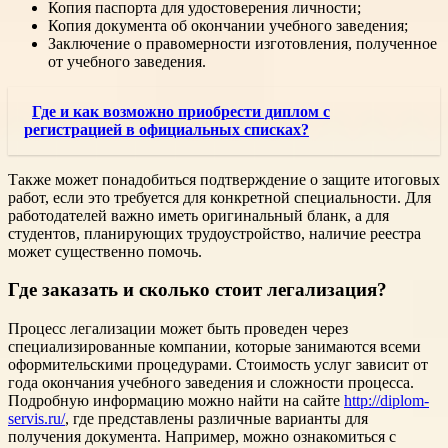
Копия паспорта для удостоверения личности;
Копия документа об окончании учебного заведения;
Заключение о правомерности изготовления, полученное
от учебного заведения.
Где и как возможно приобрести диплом с
регистрацией в официальных списках?
Также может понадобиться подтверждение о защите итоговых
работ, если это требуется для конкретной специальности. Для
работодателей важно иметь оригинальный бланк, а для
студентов, планирующих трудоустройство, наличие реестра
может существенно помочь.
Где заказать и сколько стоит легализация?
Процесс легализации может быть проведен через
специализированные компании, которые занимаются всеми
оформительскими процедурами. Стоимость услуг зависит от
года окончания учебного заведения и сложности процесса.
Подробную информацию можно найти на сайте
http://diplom-
servis.ru/
, где представлены различные варианты для
получения документа. Например, можно ознакомиться с