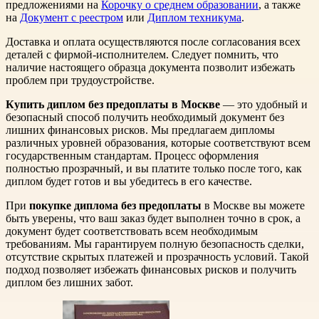
предложениями на
Корочку о среднем образовании
, а также
на
Документ с реестром
или
Диплом техникума
.
Доставка и оплата осуществляются после согласования всех
деталей с фирмой-исполнителем. Следует помнить, что
наличие настоящего образца документа позволит избежать
проблем при трудоустройстве.
Купить диплом без предоплаты в Москве
— это удобный и
безопасный способ получить необходимый документ без
лишних финансовых рисков. Мы предлагаем дипломы
различных уровней образования, которые соответствуют всем
государственным стандартам. Процесс оформления
полностью прозрачный, и вы платите только после того, как
диплом будет готов и вы убедитесь в его качестве.
При
покупке диплома без предоплаты
в Москве вы можете
быть уверены, что ваш заказ будет выполнен точно в срок, а
документ будет соответствовать всем необходимым
требованиям. Мы гарантируем полную безопасность сделки,
отсутствие скрытых платежей и прозрачность условий. Такой
подход позволяет избежать финансовых рисков и получить
диплом без лишних забот.