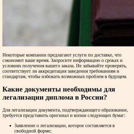
Некоторые компании предлагают услуги по доставке, что
сэкономит ваше время. Запросите информацию о сроках и
условиях получения вашего заказа. Не забывайте проверять,
соответствует ли аккредитация заведения требованиям и
стандартам, чтобы избежать возможных проблем в будущем.
Какие документы необходимы для
легализации диплома в России?
Для легализации документа, подтверждающего образование,
требуется представить оригинал и копии следующих бумаг:
Заявление о легализации, которое составляется в
свободной форме;