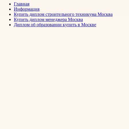
Главная
Информация
Купить диплом строительного техникума Москва
Купить диплом менеджера Москва
Диплом об образовании купить в Москве