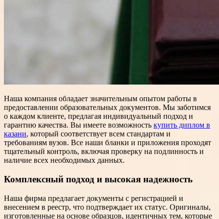
Наша компания обладает значительным опытом работы в
предоставлении образовательных документов. Мы заботимся
о каждом клиенте, предлагая индивидуальный подход и
гарантию качества. Вы имеете возможность
купить диплом в
казани
, который соответствует всем стандартам и
требованиям вузов. Все наши бланки и приложения проходят
тщательный контроль, включая проверку на подлинность и
наличие всех необходимых данных.
Комплексный подход и высокая надежность
Наша фирма предлагает документы с регистрацией и
внесением в реестр, что подтверждает их статус. Оригиналы,
изготовленные на основе образцов, идентичных тем, которые