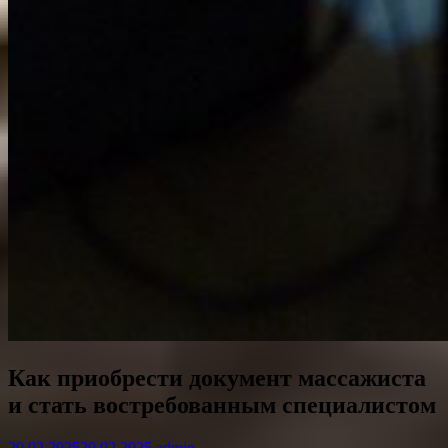
Как приобрести документ массажиста
и стать востребованным специалистом
20.02.2025
20.02.2025
admin