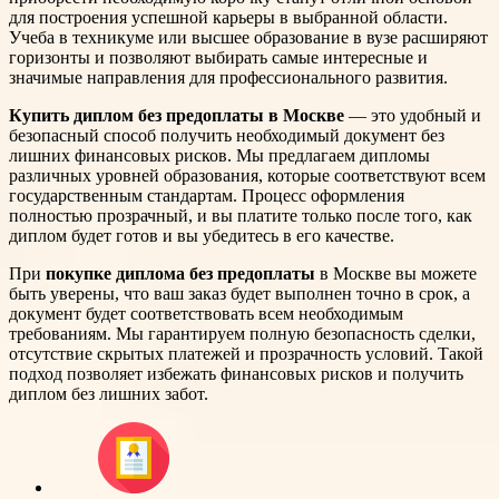
для построения успешной карьеры в выбранной области.
Учеба в техникуме или высшее образование в вузе расширяют
горизонты и позволяют выбирать самые интересные и
значимые направления для профессионального развития.
Купить диплом без предоплаты в Москве
— это удобный и
безопасный способ получить необходимый документ без
лишних финансовых рисков. Мы предлагаем дипломы
различных уровней образования, которые соответствуют всем
государственным стандартам. Процесс оформления
полностью прозрачный, и вы платите только после того, как
диплом будет готов и вы убедитесь в его качестве.
При
покупке диплома без предоплаты
в Москве вы можете
быть уверены, что ваш заказ будет выполнен точно в срок, а
документ будет соответствовать всем необходимым
требованиям. Мы гарантируем полную безопасность сделки,
отсутствие скрытых платежей и прозрачность условий. Такой
подход позволяет избежать финансовых рисков и получить
диплом без лишних забот.