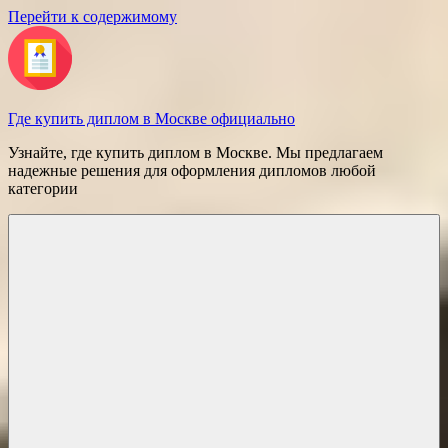
Перейти к содержимому
Где купить диплом в Москве официально
Узнайте, где купить диплом в Москве. Мы предлагаем
надежные решения для оформления дипломов любой
категории