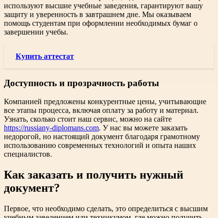
используют высшие учебные заведения, гарантируют вашу
защиту и уверенность в завтрашнем дне. Мы оказываем
помощь студентам при оформлении необходимых бумаг о
завершении учебы.
Купить аттестат
Доступность и прозрачность работы
Компанией предложены конкурентные цены, учитывающие
все этапы процесса, включая оплату за работу и материал.
Узнать, сколько стоит наш сервис, можно на сайте
https://russiany-diplomans.com
. У нас вы можете заказать
недорогой, но настоящий документ благодаря грамотному
использованию современных технологий и опыта наших
специалистов.
Как заказать и получить нужный
документ?
Первое, что необходимо сделать, это определиться с высшим
учебным заведением или техникумом, где можно получить