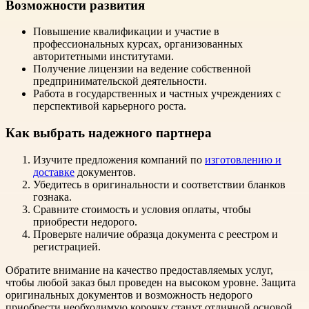
Возможности развития
Повышение квалификации и участие в
профессиональных курсах, организованных
авторитетными институтами.
Получение лицензии на ведение собственной
предпринимательской деятельности.
Работа в государственных и частных учреждениях с
перспективой карьерного роста.
Как выбрать надежного партнера
Изучите предложения компаний по
изготовлению и
доставке
документов.
Убедитесь в оригинальности и соответствии бланков
гознака.
Сравните стоимость и условия оплаты, чтобы
приобрести недорого.
Проверьте наличие образца документа с реестром и
регистрацией.
Обратите внимание на качество предоставляемых услуг,
чтобы любой заказ был проведен на высоком уровне. Защита
оригинальных документов и возможность недорого
приобрести необходимую корочку станут отличной основой