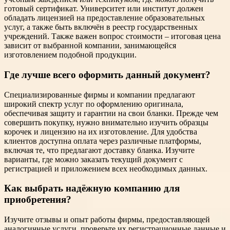
готовый сертификат. Университет или институт должен
обладать лицензией на предоставление образовательных
услуг, а также быть включён в реестр государственных
учреждений. Также важен вопрос стоимости – итоговая цена
зависит от выбранной компании, занимающейся
изготовлением подобной продукции.
Где лучше всего оформить данный документ?
Специализированные фирмы и компании предлагают
широкий спектр услуг по оформлению оригинала,
обеспечивая защиту и гарантии на свои бланки. Прежде чем
совершить покупку, нужно внимательно изучить образцы
корочек и лицензию на их изготовление. Для удобства
клиентов доступна оплата через различные платформы,
включая те, что предлагают доставку бланка. Изучите
варианты, где можно заказать текущий документ с
регистрацией и приложением всех необходимых данных.
Как выбрать надёжную компанию для
приобретения?
Изучите отзывы и опыт работы фирмы, предоставляющей
аналогичные услуги, проверьте их регистрационные данные и