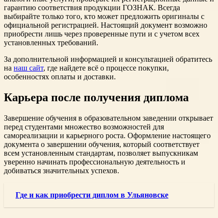
гарантию соответствия продукции ГОЗНАК. Всегда
выбирайте только того, кто может предложить оригиналы с
официальной регистрацией. Настоящий документ возможно
приобрести лишь через проверенные пути и с учетом всех
установленных требований.
За дополнительной информацией и консультацией обратитесь
на
наш сайт
, где найдете всё о процессе покупки,
особенностях оплаты и доставки.
Карьера после получения диплома
Завершение обучения в образовательном заведении открывает
перед студентами множество возможностей для
самореализации и карьерного роста. Оформление настоящего
документа о завершении обучения, который соответствует
всем установленным стандартам, позволяет выпускникам
уверенно начинать профессиональную деятельность и
добиваться значительных успехов.
Где и как приобрести диплом в Ульяновске