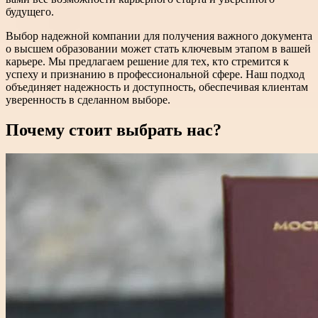
будущего.
Выбор надежной компании для получения важного документа
о высшем образовании может стать ключевым этапом в вашей
карьере. Мы предлагаем решение для тех, кто стремится к
успеху и признанию в профессиональной сфере. Наш подход
объединяет надежность и доступность, обеспечивая клиентам
уверенность в сделанном выборе.
Почему стоит выбрать нас?