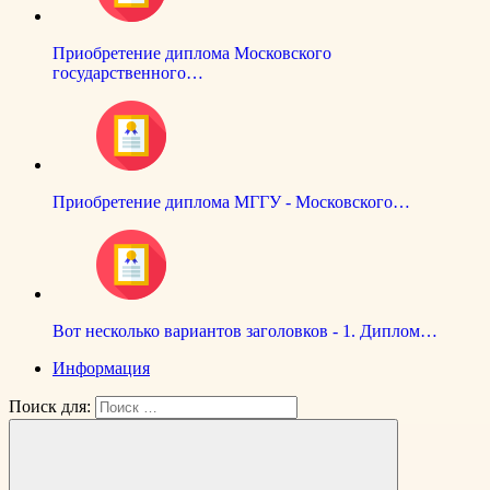
Приобретение диплома Московского
государственного…
Приобретение диплома МГГУ - Московского…
Вот несколько вариантов заголовков - 1. Диплом…
Информация
Поиск для: