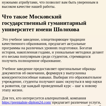
нужными атрибутами, что позволит вам быть уверенным в
высоком качестве нашей работы.
Что такое Московский
государственный гуманитарный
университет имени Шолохова
Это учебное заведение, олицетворяющее традиции
качественного образования, предлагает актуальные
программы на различных уровнях подготовки. Богатая
история, накопленная годами, и уникальные методики делают
его весьма популярным среди студентов, стремящихся
получить полноценное образование.
Учебное заведение предоставляет оригинальные образцы
документов об окончании, формируя у выпускника
конкурентоспособные навыки. Выбирая это образовательное
учреждение, студенты получают шанс окунуться в мир науки
и развития, где каждый проведенный курс – шаг к новому
этапу жизни.
Для тех, кто интересуется альтернативой, компания
https://premialnie-diplom24.com/
предлагает различные услуги,