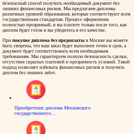
безопасный способ получить необходимый документ без
лишних финансовых рисков. Мы предлагаем дипломы
различных уровней образования, которые соответствуют всем
государственным стандартам. Процесс оформления
полностью прозрачный, и вы платите только после того, как
диплом будет готов и вы убедитесь в его качестве.
При
покупке диплома без предоплаты
в Москве вы можете
быть уверены, что ваш заказ будет выполнен точно в срок, а
документ будет соответствовать всем необходимым
требованиям. Мы гарантируем полную безопасность сделки,
отсутствие скрытых платежей и прозрачность условий. Такой
подход позволяет избежать финансовых рисков и получить
диплом без лишних забот.
Приобретение диплома Московского
государственного…