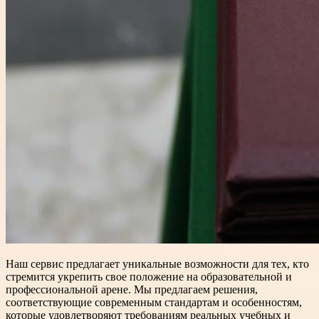
Наш сервис предлагает уникальные возможности для тех, кто
стремится укрепить свое положение на образовательной и
профессиональной арене. Мы предлагаем решения,
соответствующие современным стандартам и особенностям,
которые удовлетворяют требованиям реальных учебных и