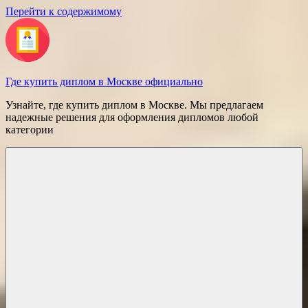
Перейти к содержимому
Где купить диплом в Москве официально
Узнайте, где купить диплом в Москве. Мы предлагаем
надежные решения для оформления дипломов любой
категории