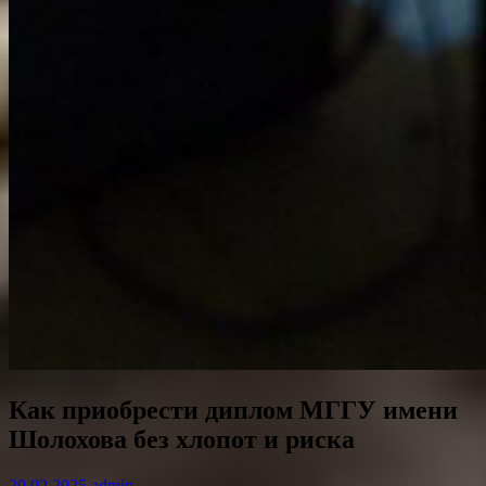
Как приобрести диплом МГГУ имени
Шолохова без хлопот и риска
20.02.2025
admin