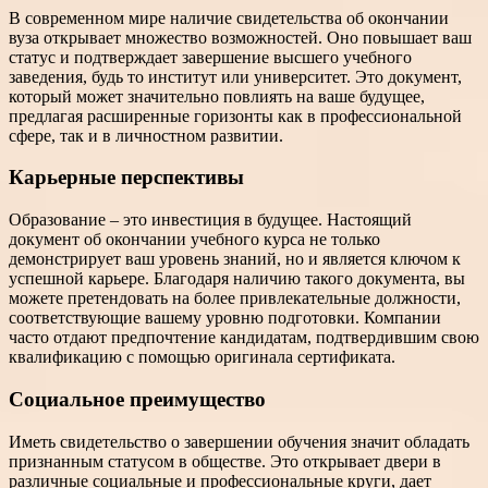
В современном мире наличие свидетельства об окончании
вуза открывает множество возможностей. Оно повышает ваш
статус и подтверждает завершение высшего учебного
заведения, будь то институт или университет. Это документ,
который может значительно повлиять на ваше будущее,
предлагая расширенные горизонты как в профессиональной
сфере, так и в личностном развитии.
Карьерные перспективы
Образование – это инвестиция в будущее. Настоящий
документ об окончании учебного курса не только
демонстрирует ваш уровень знаний, но и является ключом к
успешной карьере. Благодаря наличию такого документа, вы
можете претендовать на более привлекательные должности,
соответствующие вашему уровню подготовки. Компании
часто отдают предпочтение кандидатам, подтвердившим свою
квалификацию с помощью оригинала сертификата.
Социальное преимущество
Иметь свидетельство о завершении обучения значит обладать
признанным статусом в обществе. Это открывает двери в
различные социальные и профессиональные круги, дает