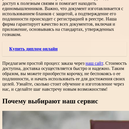
доступ к полезным связям и помогает находить
единомышленников. Важно, что документ изготавливается с
использованием бланков с защитой, а подтверждение его
подлинности происходит с регистрацией в реестре. Наша
фирма гарантирует качество всех документов, включая и
приложение, основываясь на стандартах, утвержденных
гознаком.
Купить диплом онлайн
Предлагаем простой процесс заказа через
наш сайт
. Стоимость
доступна, доставка осуществляется быстро и надежно. Таким
образом, вы можете приобрести корочку, не беспокоясь о ее
подлинности, и начать использовать ее для достижения своих
целей. Узнайте, сколько стоит обучение и изготовление через
нас, и сделайте шаг навстречу новым возможностям!
Почему выбирают наш сервис