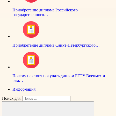
Приобретение диплома Российского
государственного…
Приобретение диплома Санкт-Петербургского…
Почему не стоит покупать диплом БГТУ Военмех и
чем…
Информация
Поиск для: