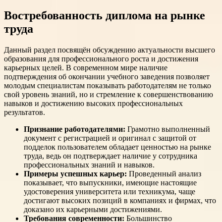
Востребованность диплома на рынке
труда
Данный раздел посвящён обсуждению актуальности высшего
образования для профессионального роста и достижения
карьерных целей. В современном мире наличие
подтверждения об окончании учебного заведения позволяет
молодым специалистам показывать работодателям не только
свой уровень знаний, но и стремление к совершенствованию
навыков и достижению высоких профессиональных
результатов.
Признание работодателями:
Грамотно выполненный
документ с регистрацией и оригинал с защитой от
подделок пользователем обладает ценностью на рынке
труда, ведь он подтверждает наличие у сотрудника
профессиональных знаний и навыков.
Примеры успешных карьер:
Проведенный анализ
показывает, что выпускники, имеющие настоящие
удостоверения университета или техникума, чаще
достигают высоких позиций в компаниях и фирмах, что
доказано их карьерными достижениями.
Требования современности:
Большинство