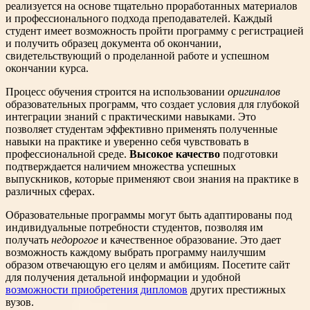
реализуется на основе тщательно проработанных материалов
и профессионального подхода преподавателей. Каждый
студент имеет возможность пройти программу с регистрацией
и получить образец документа об окончании,
свидетельствующий о проделанной работе и успешном
окончании курса.
Процесс обучения строится на использовании
оригиналов
образовательных программ, что создает условия для глубокой
интеграции знаний с практическими навыками. Это
позволяет студентам эффективно применять полученные
навыки на практике и уверенно себя чувствовать в
профессиональной среде.
Высокое качество
подготовки
подтверждается наличием множества успешных
выпускников, которые применяют свои знания на практике в
различных сферах.
Образовательные программы могут быть адаптированы под
индивидуальные потребности студентов, позволяя им
получать
недорогое
и качественное образование. Это дает
возможность каждому выбрать программу наилучшим
образом отвечающую его целям и амбициям. Посетите сайт
для получения детальной информации и удобной
возможности приобретения дипломов
других престижных
вузов.