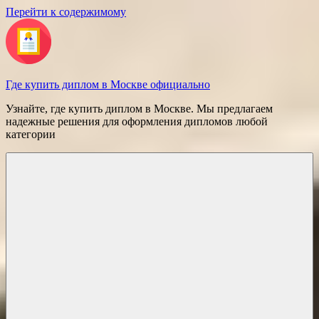
Перейти к содержимому
Где купить диплом в Москве официально
Узнайте, где купить диплом в Москве. Мы предлагаем
надежные решения для оформления дипломов любой
категории