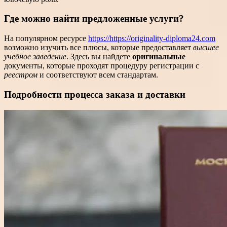
Где можно найти предложенные услуги?
На популярном ресурсе
https://https://originality-diploma24.com
возможно изучить все плюсы, которые предоставляет
высшее
учебное заведение
. Здесь вы найдете
оригинальные
документы, которые проходят процедуру регистрации с
реестром
и соответствуют всем стандартам.
Подробности процесса заказа и доставки