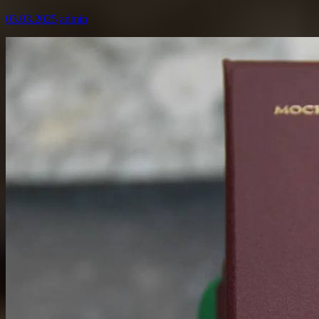
03.03.2025
admin