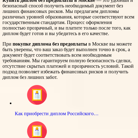
Купить диплом без предоплаты в Москве
— это удобный и
безопасный способ получить необходимый документ без
лишних финансовых рисков. Мы предлагаем дипломы
различных уровней образования, которые соответствуют всем
государственным стандартам. Процесс оформления
полностью прозрачный, и вы платите только после того, как
диплом будет готов и вы убедитесь в его качестве.
При
покупке диплома без предоплаты
в Москве вы можете
быть уверены, что ваш заказ будет выполнен точно в срок, а
документ будет соответствовать всем необходимым
требованиям. Мы гарантируем полную безопасность сделки,
отсутствие скрытых платежей и прозрачность условий. Такой
подход позволяет избежать финансовых рисков и получить
диплом без лишних забот.
Как приобрести диплом Российского…