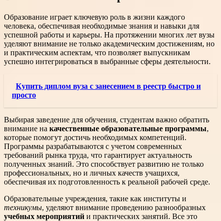
Образование играет ключевую роль в жизни каждого
человека, обеспечивая необходимые знания и навыки для
успешной работы и карьеры. На протяжении многих лет вузы
уделяют внимание не только академическим достижениям, но
и практическим аспектам, что позволяет выпускникам
успешно интегрироваться в выбранные сферы деятельности.
Купить диплом вуза с занесением в реестр быстро и
просто
Выбирая заведение для обучения, студентам важно обратить
внимание на
качественные образовательные программы
,
которые помогут достичь необходимых компетенций.
Программы разрабатываются с учетом современных
требований рынка труда, что гарантирует актуальность
полученных знаний. Это способствует развитию не только
профессиональных, но и личных качеств учащихся,
обеспечивая их подготовленность к реальной рабочей среде.
Образовательные учреждения, такие как институты и
техникумы
, уделяют внимание проведению разнообразных
учебных мероприятий
и практических занятий. Все это