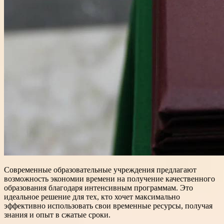
Современные образовательные учреждения предлагают
возможность экономии времени на получение качественного
образования благодаря интенсивным программам. Это
идеальное решение для тех, кто хочет максимально
эффективно использовать свои временные ресурсы, получая
знания и опыт в сжатые сроки.