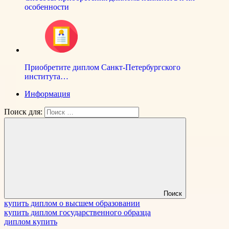
особенности
Приобретите диплом Санкт-Петербургского
института…
Информация
Поиск для:
Поиск
купить диплом о высшем образовании
купить диплом государственного образца
диплом купить