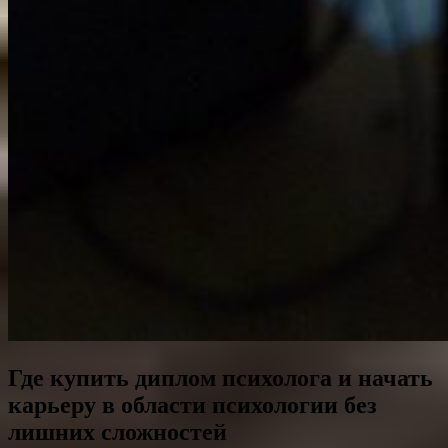
Где купить диплом психолога и начать
карьеру в области психологии без
лишних сложностей