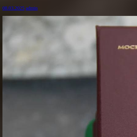
08.03.2025
admin