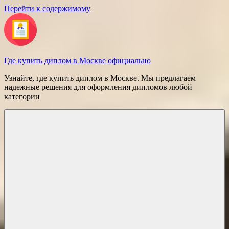
Перейти к содержимому
Где купить диплом в Москве официально
Узнайте, где купить диплом в Москве. Мы предлагаем
надежные решения для оформления дипломов любой
категории