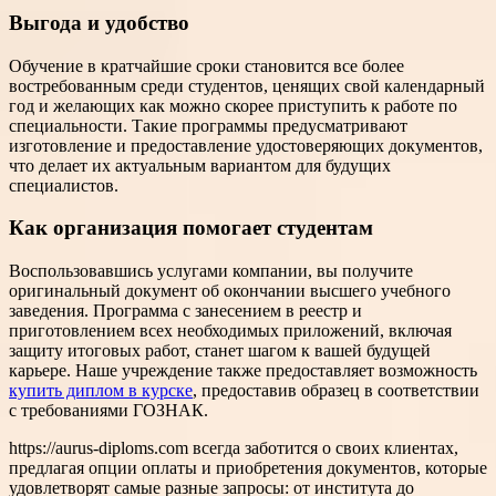
Выгода и удобство
Обучение в кратчайшие сроки становится все более
востребованным среди студентов, ценящих свой календарный
год и желающих как можно скорее приступить к работе по
специальности. Такие программы предусматривают
изготовление и предоставление удостоверяющих документов,
что делает их актуальным вариантом для будущих
специалистов.
Как организация помогает студентам
Воспользовавшись услугами компании, вы получите
оригинальный документ об окончании высшего учебного
заведения. Программа с занесением в реестр и
приготовлением всех необходимых приложений, включая
защиту итоговых работ, станет шагом к вашей будущей
карьере. Наше учреждение также предоставляет возможность
купить диплом в курске
, предоставив образец в соответствии
с требованиями ГОЗНАК.
https://aurus-diploms.com всегда заботится о своих клиентах,
предлагая опции оплаты и приобретения документов, которые
удовлетворят самые разные запросы: от института до