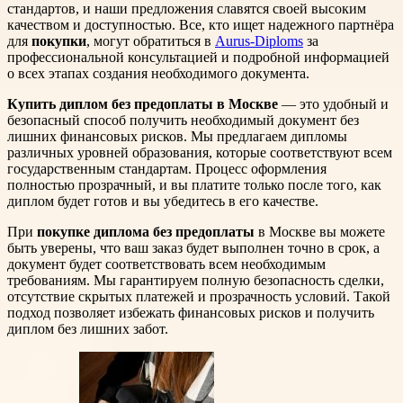
стандартов, и наши предложения славятся своей высоким
качеством и доступностью. Все, кто ищет надежного партнёра
для
покупки
, могут обратиться в
Aurus-Diploms
за
профессиональной консультацией и подробной информацией
о всех этапах создания необходимого документа.
Купить диплом без предоплаты в Москве
— это удобный и
безопасный способ получить необходимый документ без
лишних финансовых рисков. Мы предлагаем дипломы
различных уровней образования, которые соответствуют всем
государственным стандартам. Процесс оформления
полностью прозрачный, и вы платите только после того, как
диплом будет готов и вы убедитесь в его качестве.
При
покупке диплома без предоплаты
в Москве вы можете
быть уверены, что ваш заказ будет выполнен точно в срок, а
документ будет соответствовать всем необходимым
требованиям. Мы гарантируем полную безопасность сделки,
отсутствие скрытых платежей и прозрачность условий. Такой
подход позволяет избежать финансовых рисков и получить
диплом без лишних забот.