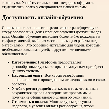
техникума. Узнайте, сколько стоит недорого оформить
студенческий бланк у специалистов нашей фирмы.
Доступность онлайн-обучения
Современные технологии стремительно трансформируют
сферу образования, делая процесс обучения доступным для
всех. Онлайн-обучение позволяет более гибко подходить к
графику занятий, выбирая место и время для работы над
материалами. Это особенно актуально для людей, которым
необходимо совмещать учебу с другими жизненными
обязанностями.
Изготовление:
Платформа предоставляет
разнообразные курсы, которые помогут вам приобрести
ценную степень.
Настоящий опыт:
Все курсы разработаны
специалистами с проведенным исследованиями в своих
областях.
Учеба с регистрацией:
Легкость в том, что за вами
сохраняется право на завершение программы и
получение официального бланка об окончании.
Стоимость и оплата:
Многие курсы доступны
недорого, а условия оплаты разнообразны, чтобы