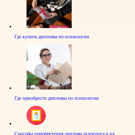
Где купить дипломы по психологии
Где приобрести дипломы по психологии
Способы приобретения диплома психолога и их