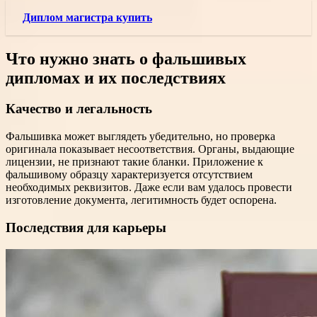
Диплом магистра купить
Что нужно знать о фальшивых
дипломах и их последствиях
Качество и легальность
Фальшивка может выглядеть убедительно, но проверка
оригинала показывает несоответствия. Органы, выдающие
лицензии, не признают такие бланки. Приложение к
фальшивому образцу характеризуется отсутствием
необходимых реквизитов. Даже если вам удалось провести
изготовление документа, легитимность будет оспорена.
Последствия для карьеры