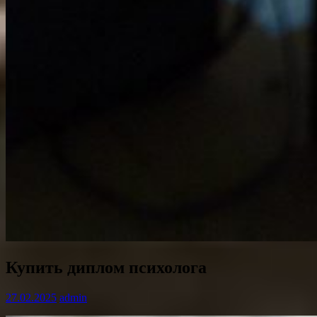
Купить диплом психолога
27.02.2025
admin