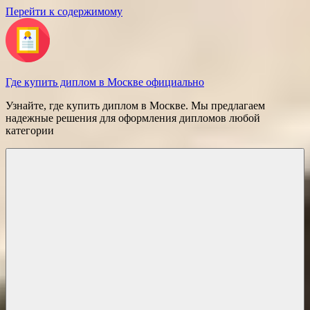
Перейти к содержимому
Где купить диплом в Москве официально
Узнайте, где купить диплом в Москве. Мы предлагаем
надежные решения для оформления дипломов любой
категории