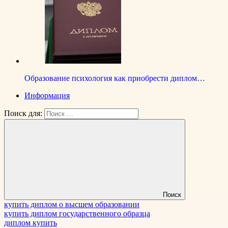
Образование психология как приобрести диплом…
Информация
Поиск для:
Поиск
купить диплом о высшем образовании
купить диплом государственного образца
диплом купить