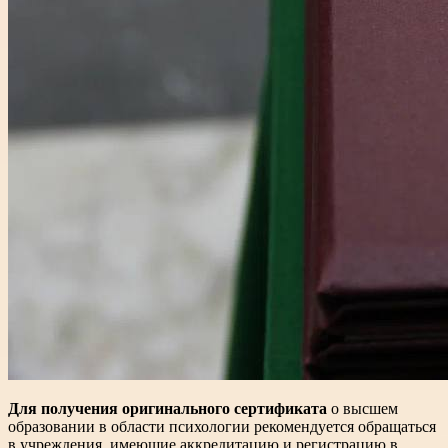
Для получения оригинального сертификата
о высшем
образовании в области психологии рекомендуется обращаться
в учреждения, имеющие аккредитацию и регистрацию в