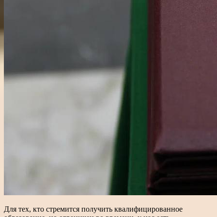
Для тех, кто стремится получить квалифицированное