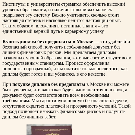
Институты и университеты стремятся обеспечить высокий
уровень образования, и наличие фальшивых корочек
подрывает эту систему. Важно учитывать, сколько стоит
настоящая степень и насколько ценится настоящий опыт.
Таким образом, вложения в истинные знания – это
единственный верный путь к карьерному успеху.
Купить диплом без предоплаты в Москве
— это удобный и
безопасный способ получить необходимый документ без
лишних финансовых рисков. Мы предлагаем дипломы
различных уровней образования, которые соответствуют всем
государственным стандартам. Процесс оформления
полностью прозрачный, и вы платите только после того, как
диплом будет готов и вы убедитесь в его качестве.
При
покупке диплома без предоплаты
в Москве вы можете
быть уверены, что ваш заказ будет выполнен точно в срок, а
документ будет соответствовать всем необходимым
требованиям. Мы гарантируем полную безопасность сделки,
отсутствие скрытых платежей и прозрачность условий. Такой
подход позволяет избежать финансовых рисков и получить
диплом без лишних забот.