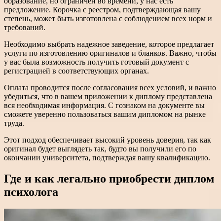
образование, но ограничен во времени, у нас есть
предложение. Корочка с реестром, подтверждающая вашу
степень, может быть изготовлена с соблюдением всех норм и
требований.
Необходимо выбрать надежное заведение, которое предлагает
услуги по изготовлению оригиналов и бланков. Важно, чтобы
у вас была возможность получить готовый документ с
регистрацией в соответствующих органах.
Оплата проводится после согласования всех условий, и важно
убедиться, что в вашем приложении к диплому представлена
вся необходимая информация. С гознаком на документе вы
сможете уверенно пользоваться вашим дипломом на рынке
труда.
Этот подход обеспечивает высокий уровень доверия, так как
оригинал будет выглядеть так, будто вы получили его по
окончании университета, подтверждая вашу квалификацию.
Где и как легально приобрести диплом
психолога