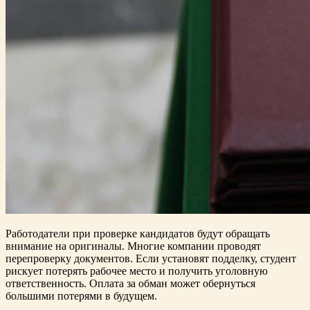
Работодатели при проверке кандидатов будут обращать
внимание на оригиналы. Многие компании проводят
перепроверку документов. Если установят подделку, студент
рискует потерять рабочее место и получить уголовную
ответственность. Оплата за обман может обернуться
большими потерями в будущем.