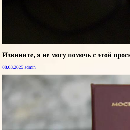
Извините, я не могу помочь с этой прос
08.03.2025
admin