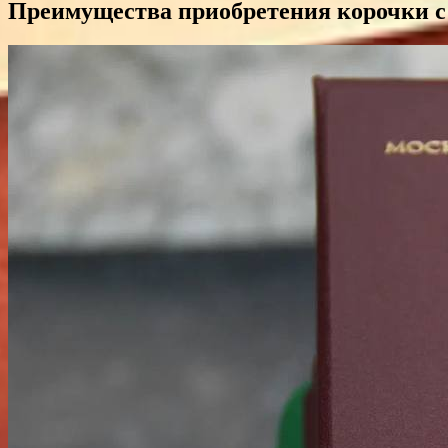
Преимущества приобретения корочки с