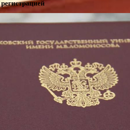
 регистрацией