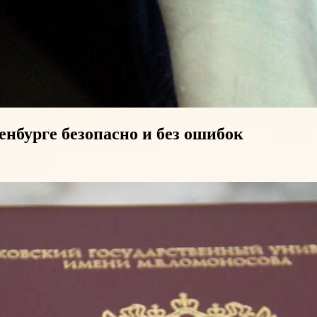
нбурге безопасно и без ошибок