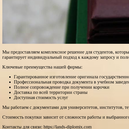
Мы предоставляем комплексное решение для студентов, котор
гарантирует индивидуальный подход к каждому запросу и полн
Ключевые преимущества нашей фирмы:
Гарантированное изготовление оригинала государственн
Профессиональная проводка документа в учебном заведе
Полное сопровождение при получении корочки
Доставка по всей территории страны
Доступная стоимость услуг
Мы работаем с документами для университетов, институтов, т
Стоимость покупки зависит от сложности работы и выбранного 
Контакты для связи: https://lands-diplomix.com