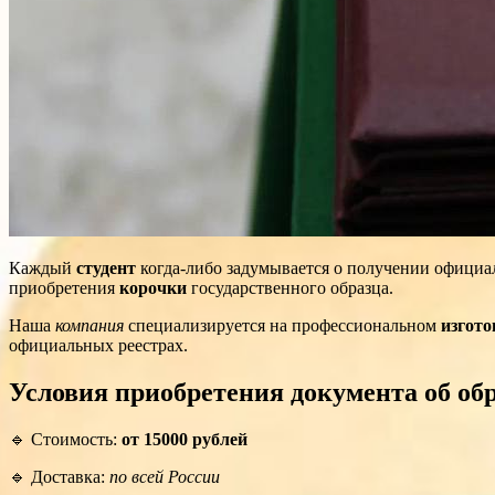
Каждый
студент
когда-либо задумывается о получении официа
приобретения
корочки
государственного образца.
Наша
компания
специализируется на профессиональном
изгото
официальных реестрах.
Условия приобретения документа об об
🔹 Стоимость:
от 15000 рублей
🔹 Доставка:
по всей России