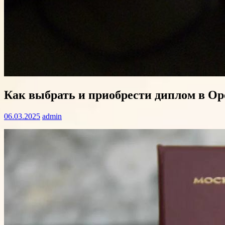
Как выбрать и приобрести диплом в Оре
06.03.2025
admin