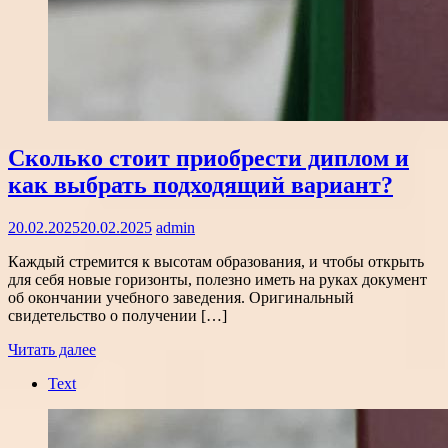
Сколько стоит приобрести диплом и
как выбрать подходящий вариант?
20.02.2025
20.02.2025
admin
Каждый стремится к высотам образования, и чтобы открыть
для себя новые горизонты, полезно иметь на руках документ
об окончании учебного заведения. Оригинальный
свидетельство о получении […]
Читать далее
Text