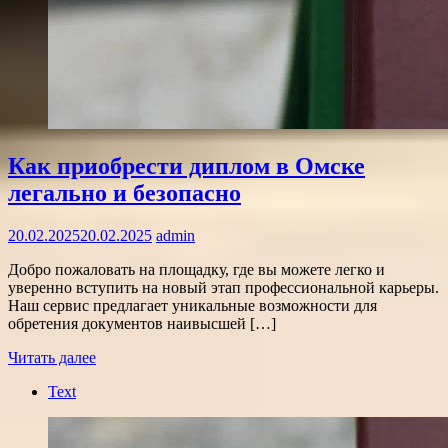
Как приобрести диплом в Омске
легально и безопасно
20.02.2025
20.02.2025
admin
Добро пожаловать на площадку, где вы можете легко и
уверенно вступить на новый этап профессиональной карьеры.
Наш сервис предлагает уникальные возможности для
обретения документов наивысшей […]
Читать далее
Text