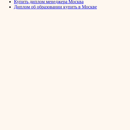
Купить диплом менеджера Москва
Диплом об образовании купить в Москве