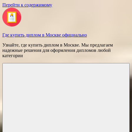
Перейти к содержимому
Где купить диплом в Москве официально
Узнайте, где купить диплом в Москве. Мы предлагаем
надежные решения для оформления дипломов любой
категории