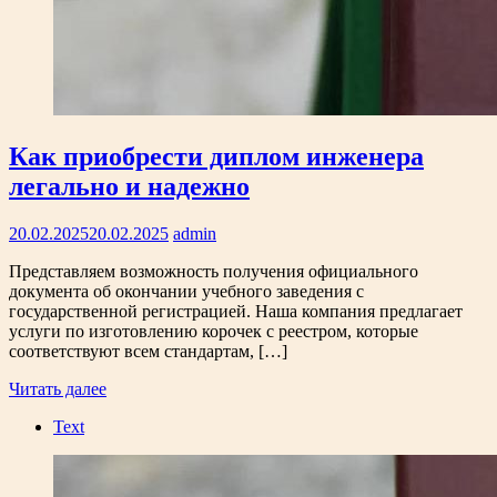
Как приобрести диплом инженера
легально и надежно
20.02.2025
20.02.2025
admin
Представляем возможность получения официального
документа об окончании учебного заведения с
государственной регистрацией. Наша компания предлагает
услуги по изготовлению корочек с реестром, которые
соответствуют всем стандартам, […]
Читать далее
Text