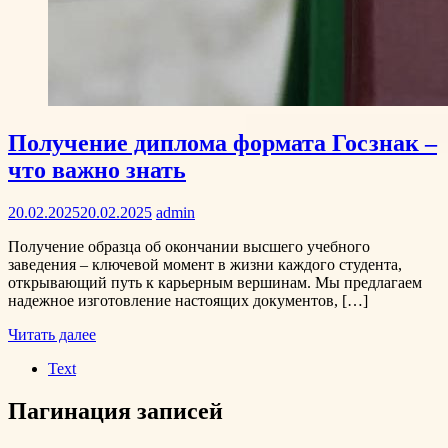
Получение диплома формата Госзнак –
что важно знать
20.02.2025
20.02.2025
admin
Получение образца об окончании высшего учебного
заведения – ключевой момент в жизни каждого студента,
открывающий путь к карьерным вершинам. Мы предлагаем
надежное изготовление настоящих документов, […]
Читать далее
Text
Пагинация записей