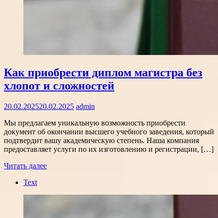
Как приобрести диплом магистра без
хлопот и сложностей
20.02.2025
20.02.2025
admin
Мы предлагаем уникальную возможность приобрести
документ об окончании высшего учебного заведения, который
подтвердит вашу академическую степень. Наша компания
предоставляет услуги по их изготовлению и регистрации, […]
Читать далее
Text