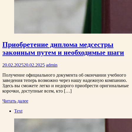
Приобретение диплома медсестры
законным путем и необходимые шаги
20.02.2025
20.02.2025
admin
Получение официального документа об окончании учебного
заведения теперь возможно через нашу надежную компанию.
Здесь вы сможете легко и недорого приобрести оригинальные
корочки, доступные всем, кто […]
Читать далее
Text