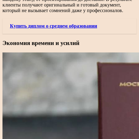
клиенты получают оригинальный и готовый документ,
который не вызывает сомнений даже у профессионалов.
Купить диплом о среднем образовании
Экономия времени и усилий