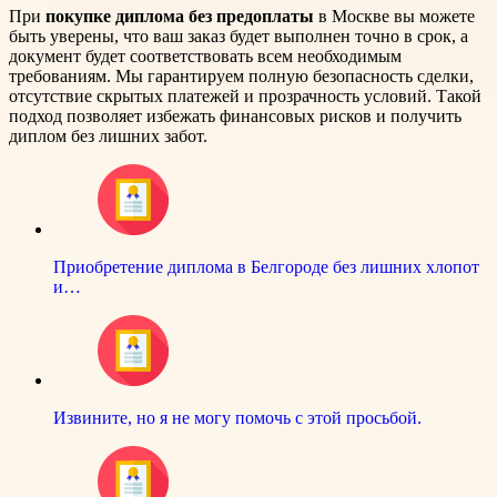
При
покупке диплома без предоплаты
в Москве вы можете
быть уверены, что ваш заказ будет выполнен точно в срок, а
документ будет соответствовать всем необходимым
требованиям. Мы гарантируем полную безопасность сделки,
отсутствие скрытых платежей и прозрачность условий. Такой
подход позволяет избежать финансовых рисков и получить
диплом без лишних забот.
Приобретение диплома в Белгороде без лишних хлопот
и…
Извините, но я не могу помочь с этой просьбой.