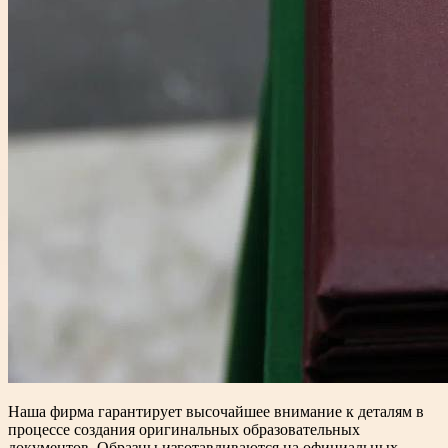
Наша фирма гарантирует высочайшее внимание к деталям в
процессе создания оригинальных образовательных
документов. Образцы изготавливаются на официальных