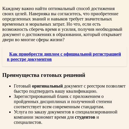
Каждому важно найти оптимальный способ достижения
своих целей. Наверняка вы согласитесь, что приобретение
определенных знаний и навыков требует значительных
временных и моральных затрат. Но что, если есть
возможность сберечь время и усилия, получив необходимый
документ о достижениях в образовании, который открывает
двери во многие сферы жизни?
Как приобрести диплом с официальной регистрацией
в реестре документов
Преимущества готовых решений
Готовый
оригинальный
документ с реестром позволяет
быстро подтвердить вашу квалификацию.
Зарегистрированный бланк с приложением о
пройденных дисциплинах и полученной степени
соответствует всем современным стандартам.
Услуга по заказу документов в специализированной
компании экономит время для
студентов
и
специалистов.