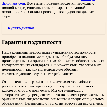
diplomans.com
. Все этапы проведения сделки проходят с
полной конфиденциальностью и гарантированной
безопасностью. Оплата производится в удобной для вас
форме.
Купить диплом
Гарантия подлинности
Наша компания предоставляет уникальную возможность
приобрести подлинные документы об образовании,
произведенные на оригинальных бланках с соблюдением всех
государственных стандартов. Вы можете быть уверены в их
подлинности, так как мы используем образцы,
соответствующие актуальным требованиям.
Отличительной чертой наших услуг является работа с
реестром, что гарантирует подтверждение и легальность
каждого готового документа. Мы сотрудничаем с
авторитетными учреждениями, что позволяет предложить вам
оригинальные свидетельства о высшем и средне-специальном
образовании. Независимо от того, интересует ли вас степень,