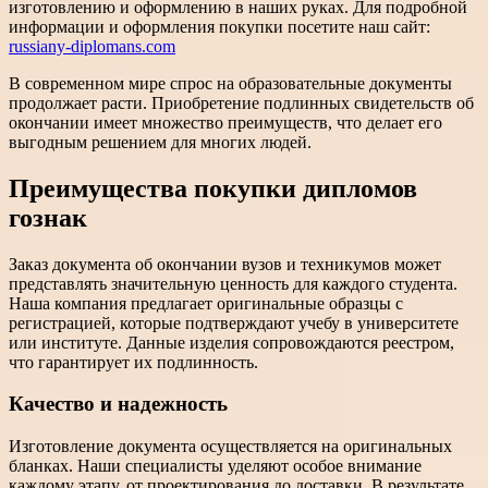
изготовлению и оформлению в наших руках. Для подробной
информации и оформления покупки посетите наш сайт:
russiany-diplomans.com
В современном мире спрос на образовательные документы
продолжает расти. Приобретение подлинных свидетельств об
окончании имеет множество преимуществ, что делает его
выгодным решением для многих людей.
Преимущества покупки дипломов
гознак
Заказ документа об окончании вузов и техникумов может
представлять значительную ценность для каждого студента.
Наша компания предлагает оригинальные образцы с
регистрацией, которые подтверждают учебу в университете
или институте. Данные изделия сопровождаются реестром,
что гарантирует их подлинность.
Качество и надежность
Изготовление документа осуществляется на оригинальных
бланках. Наши специалисты уделяют особое внимание
каждому этапу, от проектирования до доставки. В результате