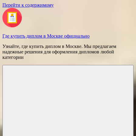
Перейти к содержимому
Где купить диплом в Москве официально
Узнайте, где купить диплом в Москве. Мы предлагаем
надежные решения для оформления дипломов любой
категории