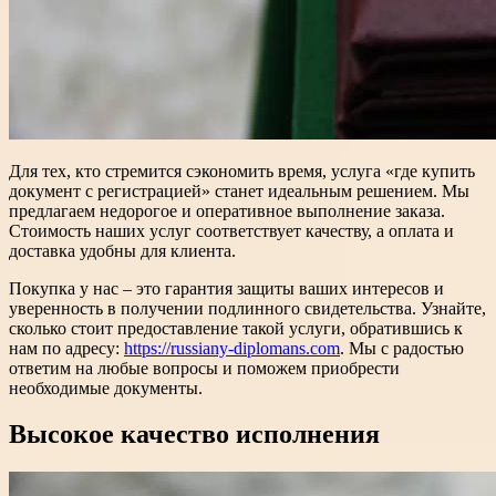
Для тех, кто стремится сэкономить время, услуга «где купить
документ с регистрацией» станет идеальным решением. Мы
предлагаем недорогое и оперативное выполнение заказа.
Стоимость наших услуг соответствует качеству, а оплата и
доставка удобны для клиента.
Покупка у нас – это гарантия защиты ваших интересов и
уверенность в получении подлинного свидетельства. Узнайте,
сколько стоит предоставление такой услуги, обратившись к
нам по адресу:
https://russiany-diplomans.com
. Мы с радостью
ответим на любые вопросы и поможем приобрести
необходимые документы.
Высокое качество исполнения