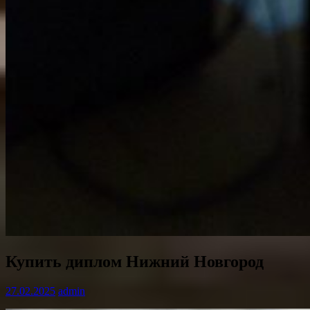
Купить диплом Нижний Новгород
27.02.2025
admin