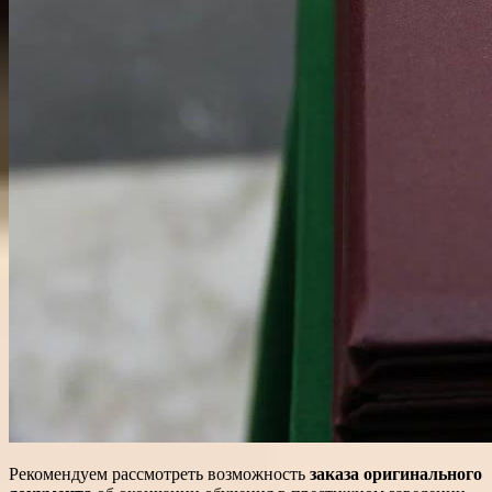
Рекомендуем рассмотреть возможность
заказа оригинального