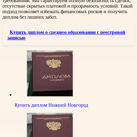
требованиям. Мы гарантируем полную безопасность сделки,
отсутствие скрытых платежей и прозрачность условий. Такой
подход позволяет избежать финансовых рисков и получить
диплом без лишних забот.
Купить диплом о среднем образовании с реестровой
записью
Купить диплом Нижний Новгород