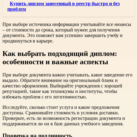
Купить диплом занесенный в реестр быстро и без
проблем
При выборе источника информации учитывайте все нюансы
– от стоимости до срока, который нужен для получения
документа. Это поможет вам успешно завершить учебу и
продвинуться в карьере.
Как выбрать подходящий диплом:
особенности и важные аспекты
При выборе документа важно учитывать, какое заведение его
выдало. Обратите внимание на оригинальный бланк и
качество оформления. Выбирайте учреждения с хорошей
репутацией, такие как техникумы и институты, чтобы
избежать проблем с его легитимностью.
Исследуйте, сколько стоит услуга и какие предложения
доступны. Сравнивайте стоимость и условия доставки.
Проверьте, есть ли возможность регистрации документа и
поддерживается ли он в базе данных учебного заведения.
Проверка на подлинность