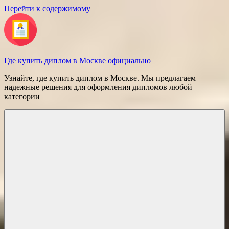
Перейти к содержимому
Где купить диплом в Москве официально
Узнайте, где купить диплом в Москве. Мы предлагаем
надежные решения для оформления дипломов любой
категории