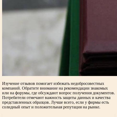
Изучение отзывов помогает избежать недобросовестных
компаний. Обратите внимание на рекомендации знакомых
или на форумы, где обсуждают вопрос получения документов.
Потребители отмечают важность защиты данных и качества
представленных образцов. Лучше всего, если у фирмы есть
солидный опыт и положительная репутация на рынке.