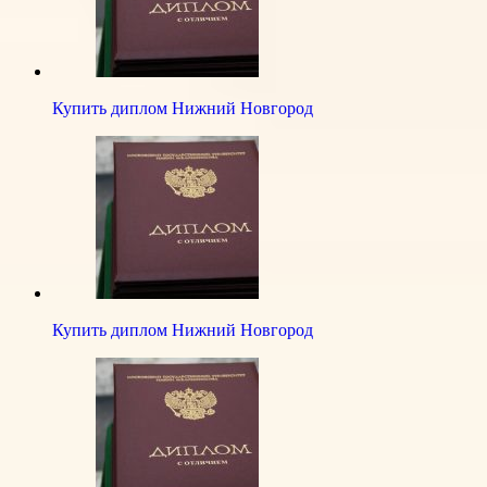
Купить диплом Нижний Новгород
Купить диплом Нижний Новгород