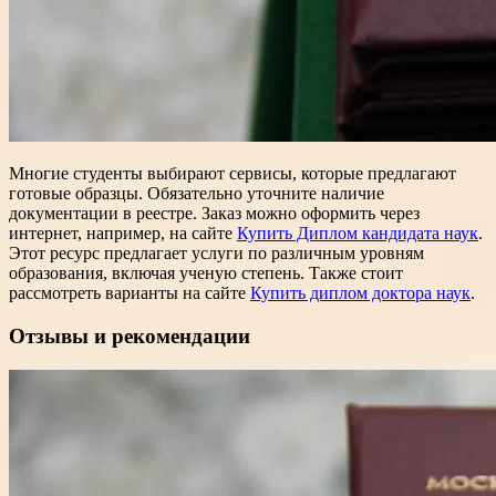
Многие студенты выбирают сервисы, которые предлагают
готовые образцы. Обязательно уточните наличие
документации в реестре. Заказ можно оформить через
интернет, например, на сайте
Купить Диплом кандидата наук
.
Этот ресурс предлагает услуги по различным уровням
образования, включая ученую степень. Также стоит
рассмотреть варианты на сайте
Купить диплом доктора наук
.
Отзывы и рекомендации