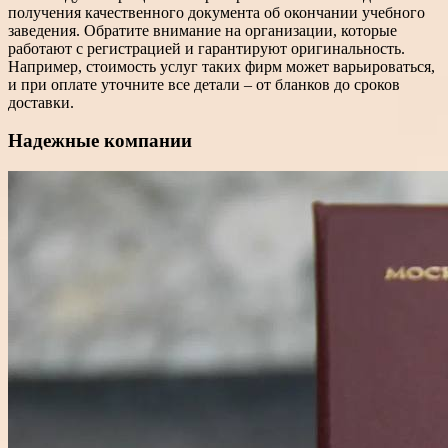
получения качественного документа об окончании учебного
заведения. Обратите внимание на организации, которые
работают с регистрацией и гарантируют оригинальность.
Например, стоимость услуг таких фирм может варьироваться,
и при оплате уточните все детали – от бланков до сроков
доставки.
Надежные компании