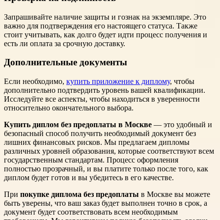
Запрашивайте наличие защиты и гознак на экземпляре. Это
важно для подтверждения его настоящего статуса. Также
стоит учитывать, как долго будет идти процесс получения и
есть ли оплата за срочную доставку.
Дополнительные документы
Если необходимо,
купить приложение к диплому
, чтобы
дополнительно подтвердить уровень вашей квалификации.
Исследуйте все аспекты, чтобы находиться в уверенности
относительно окончательного выбора.
Купить диплом без предоплаты в Москве
— это удобный и
безопасный способ получить необходимый документ без
лишних финансовых рисков. Мы предлагаем дипломы
различных уровней образования, которые соответствуют всем
государственным стандартам. Процесс оформления
полностью прозрачный, и вы платите только после того, как
диплом будет готов и вы убедитесь в его качестве.
При
покупке диплома без предоплаты
в Москве вы можете
быть уверены, что ваш заказ будет выполнен точно в срок, а
документ будет соответствовать всем необходимым