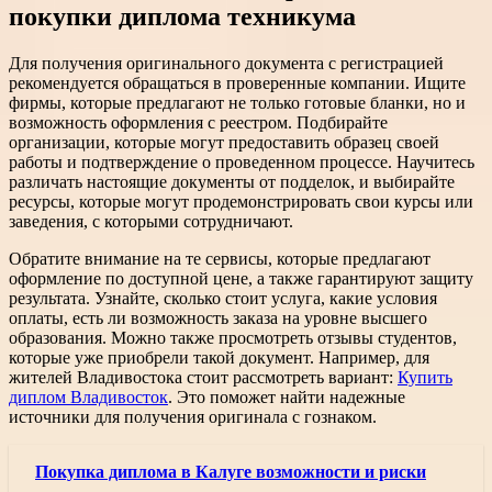
покупки диплома техникума
Для получения оригинального документа с регистрацией
рекомендуется обращаться в проверенные компании. Ищите
фирмы, которые предлагают не только готовые бланки, но и
возможность оформления с реестром. Подбирайте
организации, которые могут предоставить образец своей
работы и подтверждение о проведенном процессе. Научитесь
различать настоящие документы от подделок, и выбирайте
ресурсы, которые могут продемонстрировать свои курсы или
заведения, с которыми сотрудничают.
Обратите внимание на те сервисы, которые предлагают
оформление по доступной цене, а также гарантируют защиту
результата. Узнайте, сколько стоит услуга, какие условия
оплаты, есть ли возможность заказа на уровне высшего
образования. Можно также просмотреть отзывы студентов,
которые уже приобрели такой документ. Например, для
жителей Владивостока стоит рассмотреть вариант:
Купить
диплом Владивосток
. Это поможет найти надежные
источники для получения оригинала с гознаком.
Покупка диплома в Калуге возможности и риски