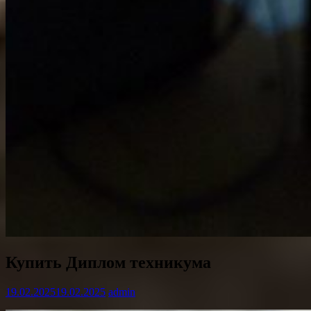
Купить Диплом техникума
19.02.2025
19.02.2025
admin