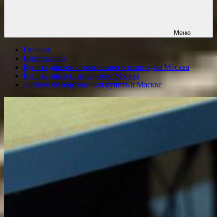
Меню
Главная
Информация
Купить диплом строительного техникума Москва
Купить диплом менеджера Москва
Диплом об образовании купить в Москве