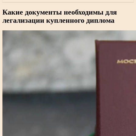
Какие документы необходимы для
легализации купленного диплома