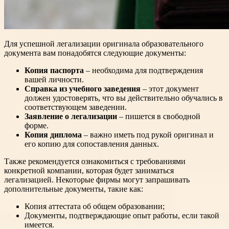
Для успешной легализации оригинала образовательного
документа вам понадобятся следующие документы:
Копия паспорта
– необходима для подтверждения
вашей личности.
Справка из учебного заведения
– этот документ
должен удостоверять, что вы действительно обучались в
соответствующем заведении.
Заявление о легализации
– пишется в свободной
форме.
Копия диплома
– важно иметь под рукой оригинал и
его копию для сопоставления данных.
Также рекомендуется ознакомиться с требованиями
конкретной компании, которая будет заниматься
легализацией. Некоторые фирмы могут запрашивать
дополнительные документы, такие как:
Копия аттестата об общем образовании;
Документы, подтверждающие опыт работы, если такой
имеется.