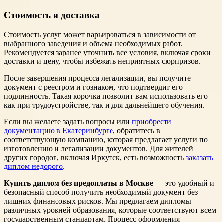
Стоимость и доставка
Стоимость услуг может варьироваться в зависимости от
выбранного заведения и объема необходимых работ.
Рекомендуется заранее уточнить все условия, включая сроки
доставки и цену, чтобы избежать неприятных сюрпризов.
После завершения процесса легализации, вы получите
документ с реестром и гознаком, что подтвердит его
подлинность. Такая корочка позволит вам использовать его
как при трудоустройстве, так и для дальнейшего обучения.
Если вы желаете задать вопросы или
приобрести
документацию в Екатеринбурге
, обратитесь в
соответствующую компанию, которая предлагает услуги по
изготовлению и легализации документов. Для жителей
других городов, включая Иркутск, есть возможность
заказать
диплом недорого
.
Купить диплом без предоплаты в Москве
— это удобный и
безопасный способ получить необходимый документ без
лишних финансовых рисков. Мы предлагаем дипломы
различных уровней образования, которые соответствуют всем
государственным стандартам. Процесс оформления