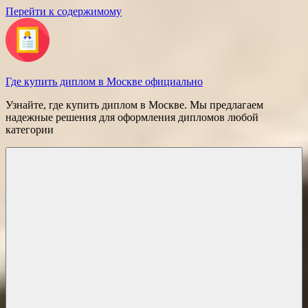
Перейти к содержимому
Где купить диплом в Москве официально
Узнайте, где купить диплом в Москве. Мы предлагаем
надежные решения для оформления дипломов любой
категории