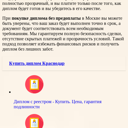
полностью прозрачный, и вы платите только после того, как
диплом будет готов и вы убедитесь в его качестве.
При
покупке диплома без предоплаты
в Москве вы можете
быть уверены, что ваш заказ будет выполнен точно в срок, а
документ будет соответствовать всем необходимым
требованиям. Мы гарантируем полную безопасность сделки,
отсутствие скрытых платежей и прозрачность условий. Такой
подход позволяет избежать финансовых рисков и получить
диплом без лишних забот.
Купить диплом Краснодар
Диплом с реестром - Купить. Цена, гарантия
подлинности