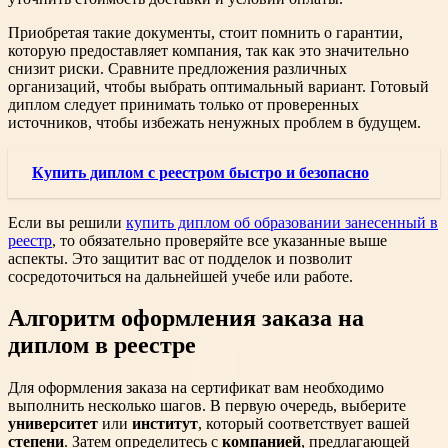
Приобретая такие документы, стоит помнить о гарантии,
которую предоставляет компания, так как это значительно
снизит риски. Сравните предложения различных
организаций, чтобы выбрать оптимальный вариант. Готовый
диплом следует принимать только от проверенных
источников, чтобы избежать ненужных проблем в будущем.
Купить диплом с реестром быстро и безопасно
Если вы решили
купить диплом об образовании занесенный в
реестр
, то обязательно проверяйте все указанные выше
аспекты. Это защитит вас от подделок и позволит
сосредоточиться на дальнейшей учебе или работе.
Алгоритм оформления заказа на
диплом в реестре
Для оформления заказа на сертификат вам необходимо
выполнить несколько шагов. В первую очередь, выберите
университет
или
институт
, который соответствует вашей
степени
. Затем определитесь с
компанией
, предлагающей