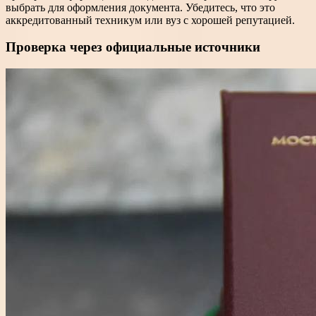
выбрать для оформления документа. Убедитесь, что это
аккредитованный техникум или вуз с хорошей репутацией.
Проверка через официальные источники