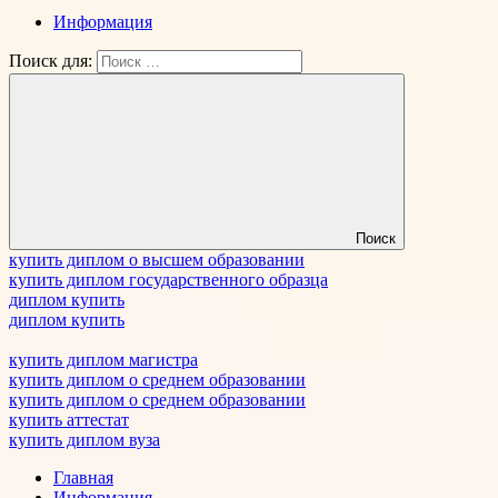
Информация
Поиск для:
Поиск
купить диплом о высшем образовании
купить диплом государственного образца
диплом купить
диплом купить
купить диплом магистра
купить диплом о среднем образовании
купить диплом о среднем образовании
купить аттестат
купить диплом вуза
Главная
Информация