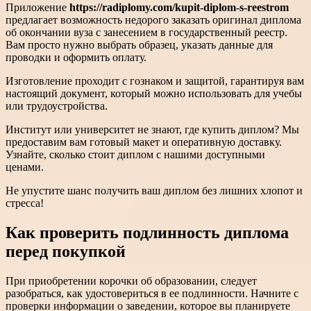
Приложение
https://radiplomy.com/kupit-diplom-s-reestrom
предлагает возможность недорого заказать оригинал диплома
об окончании вуза с занесением в государственный реестр.
Вам просто нужно выбрать образец, указать данные для
проводки и оформить оплату.
Изготовление проходит с гознаком и защитой, гарантируя вам
настоящий документ, который можно использовать для учебы
или трудоустройства.
Институт или университет не знают, где купить диплом? Мы
предоставим вам готовый макет и оперативную доставку.
Узнайте, сколько стоит диплом с нашими доступными
ценами.
Не упустите шанс получить ваш диплом без лишних хлопот и
стресса!
Как проверить подлинность диплома
перед покупкой
При приобретении корочки об образовании, следует
разобраться, как удостовериться в ее подлинности. Начните с
проверки информации о заведении, которое вы планируете