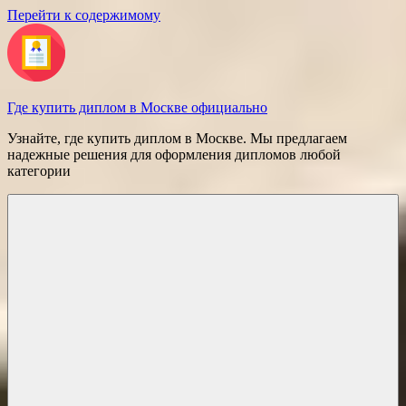
Перейти к содержимому
Где купить диплом в Москве официально
Узнайте, где купить диплом в Москве. Мы предлагаем
надежные решения для оформления дипломов любой
категории