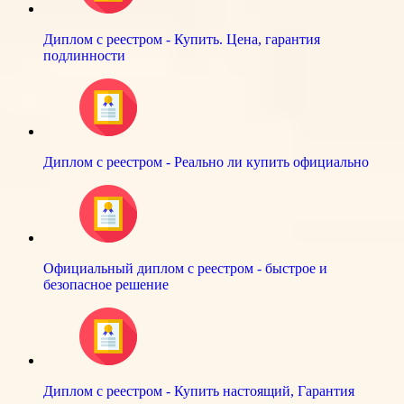
Диплом с реестром - Купить. Цена, гарантия
подлинности
Диплом с реестром - Реально ли купить официально
Официальный диплом с реестром - быстрое и
безопасное решение
Диплом с реестром - Купить настоящий, Гарантия