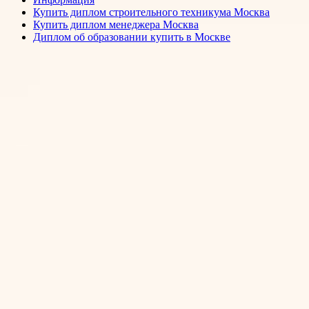
Купить диплом строительного техникума Москва
Купить диплом менеджера Москва
Диплом об образовании купить в Москве