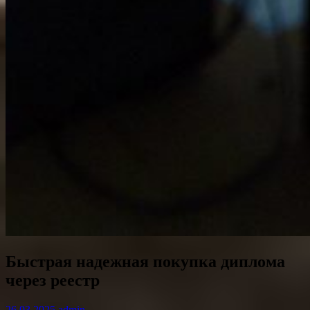
Быстрая надежная покупка диплома
через реестр
26.03.2025
admin