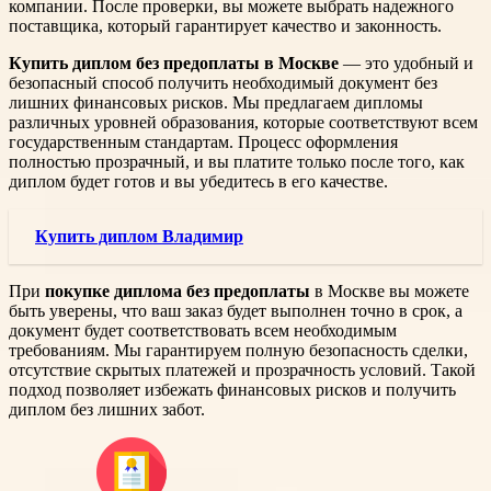
компании. После проверки, вы можете выбрать надежного
поставщика, который гарантирует качество и законность.
Купить диплом без предоплаты в Москве
— это удобный и
безопасный способ получить необходимый документ без
лишних финансовых рисков. Мы предлагаем дипломы
различных уровней образования, которые соответствуют всем
государственным стандартам. Процесс оформления
полностью прозрачный, и вы платите только после того, как
диплом будет готов и вы убедитесь в его качестве.
Купить диплом Владимир
При
покупке диплома без предоплаты
в Москве вы можете
быть уверены, что ваш заказ будет выполнен точно в срок, а
документ будет соответствовать всем необходимым
требованиям. Мы гарантируем полную безопасность сделки,
отсутствие скрытых платежей и прозрачность условий. Такой
подход позволяет избежать финансовых рисков и получить
диплом без лишних забот.