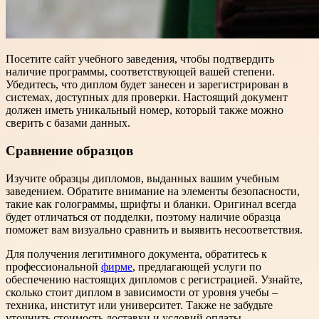
Посетите сайт учебного заведения, чтобы подтвердить
наличие программы, соответствующей вашей степени.
Убедитесь, что диплом будет занесен и зарегистрирован в
системах, доступных для проверки. Настоящий документ
должен иметь уникальный номер, который также можно
сверить с базами данных.
Сравнение образцов
Изучите образцы дипломов, выданных вашим учебным
заведением. Обратите внимание на элементы безопасности,
такие как голограммы, шрифты и бланки. Оригинал всегда
будет отличаться от подделки, поэтому наличие образца
поможет вам визуально сравнить и выявить несоответствия.
Для получения легитимного документа, обратитесь к
профессиональной
фирме
, предлагающей услуги по
обеспечению настоящих дипломов с регистрацией. Узнайте,
сколько стоит диплом в зависимости от уровня учебы –
техника, институт или университет. Также не забудьте
уточнить стоимость доставки и условий оплаты.