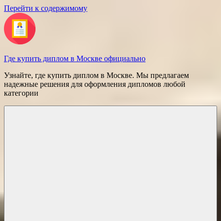
Перейти к содержимому
Где купить диплом в Москве официально
Узнайте, где купить диплом в Москве. Мы предлагаем
надежные решения для оформления дипломов любой
категории