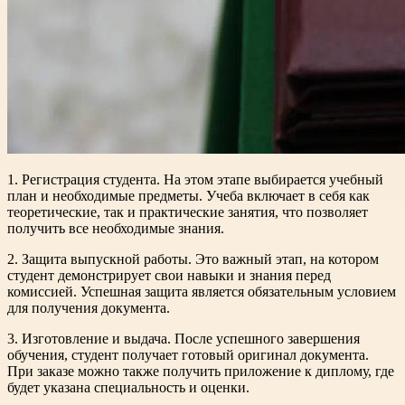
1. Регистрация студента. На этом этапе выбирается учебный
план и необходимые предметы. Учеба включает в себя как
теоретические, так и практические занятия, что позволяет
получить все необходимые знания.
2. Защита выпускной работы. Это важный этап, на котором
студент демонстрирует свои навыки и знания перед
комиссией. Успешная защита является обязательным условием
для получения документа.
3. Изготовление и выдача. После успешного завершения
обучения, студент получает готовый оригинал документа.
При заказе можно также получить приложение к диплому, где
будет указана специальность и оценки.