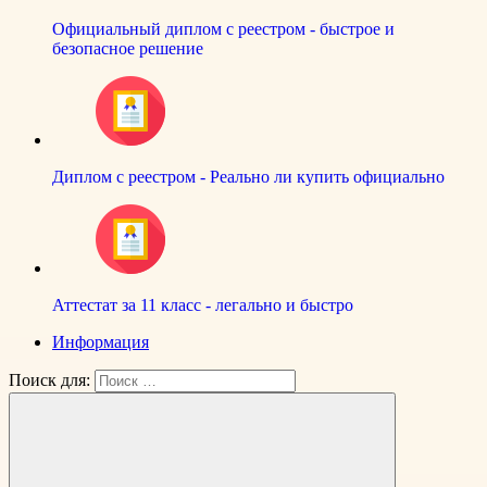
Официальный диплом с реестром - быстрое и
безопасное решение
Диплом с реестром - Реально ли купить официально
Аттестат за 11 класс - легально и быстро
Информация
Поиск для: