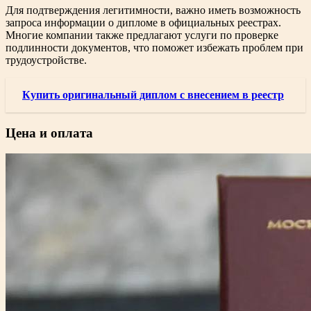
Для подтверждения легитимности, важно иметь возможность
запроса информации о дипломе в официальных реестрах.
Многие компании также предлагают услуги по проверке
подлинности документов, что поможет избежать проблем при
трудоустройстве.
Купить оригинальный диплом с внесением в реестр
Цена и оплата