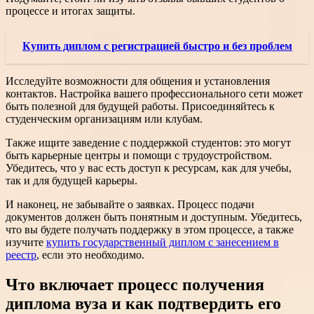
процессе и итогах защиты.
Купить диплом с регистрацией быстро и без проблем
Исследуйте возможности для общения и установления
контактов. Настройка вашего профессионального сети может
быть полезной для будущей работы. Присоединяйтесь к
студенческим организациям или клубам.
Также ищите заведение с поддержкой студентов: это могут
быть карьерные центры и помощи с трудоустройством.
Убедитесь, что у вас есть доступ к ресурсам, как для учебы,
так и для будущей карьеры.
И наконец, не забывайте о заявках. Процесс подачи
документов должен быть понятным и доступным. Убедитесь,
что вы будете получать поддержку в этом процессе, а также
изучите
купить государственный диплом с занесением в
реестр
, если это необходимо.
Что включает процесс получения
диплома вуза и как подтвердить его