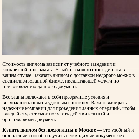
Стоимость диплома зависит от учебного заведения и
конкретной программы. Узнайте, сколько стоит диплом в
вашем случае. Заказать диплом с доставкой недорого можно в
специализированной фирме, предлагающей услуги по
приготовлению данного документа.
Все этапы включают в себя прозрачные условия и
возможность оплаты удобным способом. Важно выбирать
надежные компании для проведения данных операций, чтобы
каждый студент смог получить действительный и
оригинальный документ.
Купить диплом без предоплаты в Москве
— это удобный и
безопасный способ получить необходимый документ без