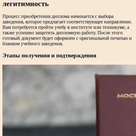
легитимность
Процесс приобретения диплома начинается с выбора
заведения, которое предлагает соответствующее направление.
Вам потребуется пройти учебу в институте или техникуме, а
также успешно защитить дипломную работу. После этого
готовый документ будет оформлен с оригинальной печатью и
бланком учебного заведения.
Этапы получения и подтверждения