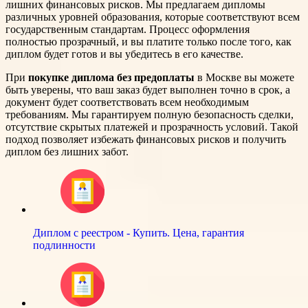
лишних финансовых рисков. Мы предлагаем дипломы
различных уровней образования, которые соответствуют всем
государственным стандартам. Процесс оформления
полностью прозрачный, и вы платите только после того, как
диплом будет готов и вы убедитесь в его качестве.
При
покупке диплома без предоплаты
в Москве вы можете
быть уверены, что ваш заказ будет выполнен точно в срок, а
документ будет соответствовать всем необходимым
требованиям. Мы гарантируем полную безопасность сделки,
отсутствие скрытых платежей и прозрачность условий. Такой
подход позволяет избежать финансовых рисков и получить
диплом без лишних забот.
Диплом с реестром - Купить. Цена, гарантия
подлинности